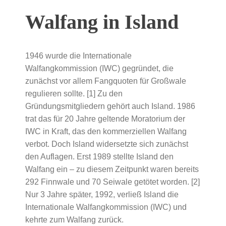
Walfang in Island
1946 wurde die Internationale
Walfangkommission (IWC) gegründet, die
zunächst vor allem Fangquoten für Großwale
regulieren sollte. [1] Zu den
Gründungsmitgliedern gehört auch Island. 1986
trat das für 20 Jahre geltende Moratorium der
IWC in Kraft, das den kommerziellen Walfang
verbot. Doch Island widersetzte sich zunächst
den Auflagen. Erst 1989 stellte Island den
Walfang ein – zu diesem Zeitpunkt waren bereits
292 Finnwale und 70 Seiwale getötet worden. [2]
Nur 3 Jahre später, 1992, verließ Island die
Internationale Walfangkommission (IWC) und
kehrte zum Walfang zurück.