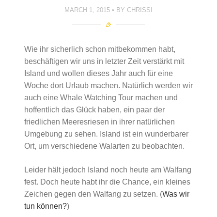
MARCH 1, 2015
BY
CHRISSI
Wie ihr sicherlich schon mitbekommen habt,
beschäftigen wir uns in letzter Zeit verstärkt mit
Island und wollen dieses Jahr auch für eine
Woche dort Urlaub machen. Natürlich werden wir
auch eine Whale Watching Tour machen und
hoffentlich das Glück haben, ein paar der
friedlichen Meeresriesen in ihrer natürlichen
Umgebung zu sehen. Island ist ein wunderbarer
Ort, um verschiedene Walarten zu beobachten.
Leider hält jedoch Island noch heute am Walfang
fest. Doch heute habt ihr die Chance, ein kleines
Zeichen gegen den Walfang zu setzen. (
Was wir
tun können?
)