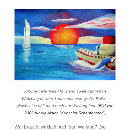
Schöne heile Welt? In Island spielt das Whale
Watching für den Tourismus eine große Rolle –
gleichzeitig hält man noch am Walfang fest. (
Bild von
2006 für die Aktion “Kunst im Schaufenster”
)
Wer braucht wirklich noch den Walfang? Die