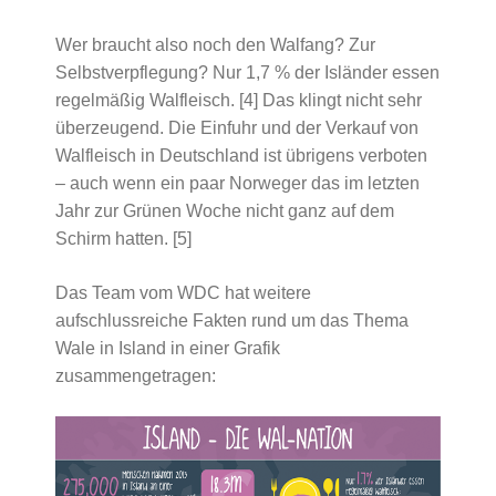
Wer braucht also noch den Walfang? Zur
Selbstverpflegung? Nur 1,7 % der Isländer essen
regelmäßig Walfleisch. [4] Das klingt nicht sehr
überzeugend. Die Einfuhr und der Verkauf von
Walfleisch in Deutschland ist übrigens verboten
– auch wenn ein paar Norweger das im letzten
Jahr zur Grünen Woche nicht ganz auf dem
Schirm hatten. [5]
Das Team vom WDC hat weitere
aufschlussreiche Fakten rund um das Thema
Wale in Island in einer Grafik
zusammengetragen: