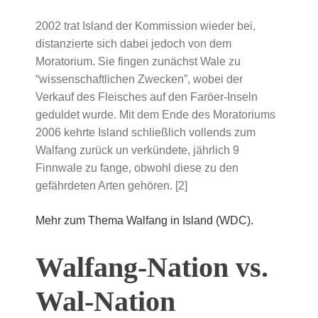
2002 trat Island der Kommission wieder bei,
distanzierte sich dabei jedoch von dem
Moratorium. Sie fingen zunächst Wale zu
“wissenschaftlichen Zwecken”, wobei der
Verkauf des Fleisches auf den Faröer-Inseln
geduldet wurde. Mit dem Ende des Moratoriums
2006 kehrte Island schließlich vollends zum
Walfang zurück un verkündete, jährlich 9
Finnwale zu fange, obwohl diese zu den
gefährdeten Arten gehören. [2]
Mehr zum Thema Walfang in Island (WDC).
Walfang-Nation vs.
Wal-Nation