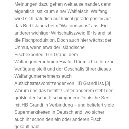
Meinungen dazu gehen weit auseinander, denn
eigentlich isst kaum einer Walfleisch. Walfang
wirkt sich natürlich auchnicht gerade positiv auf
das Bild Islands beim “Waltourismus” aus. Ein
anderer wichtiger Wirtschaftszweig für Island ist
die Fischproduktion. Doch auch hier wächst der
Unmut, wenn etwa der isländische
Fischexporteur HB Grandi dem
Walfangunternehmen Hvalur Räumlichkeiten zur
Verfügung stellt und der Geschäftsführer dieses
Walfangunternehmens auch
Aufsichtsratsvorsitzender von HB Grandi ist. [3]
Warum uns das betrifft? Unter anderem steht der
größte deutsche Fischimporteur Deutsche See
mit HB Grandi in Verbindung – und beliefert viele
Supermarktketten in Deutschland, wo sicher
auch ihr schon den ein oder anderen Fisch
gekauft habt.