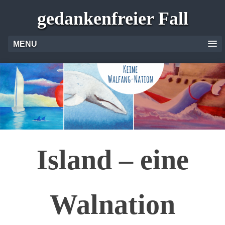
gedankenfreier Fall
MENU
Island – eine
Walnation