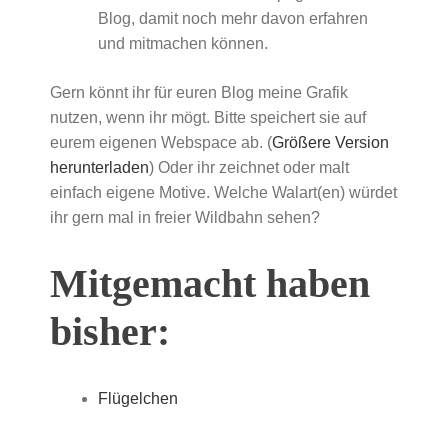
Blog, damit noch mehr davon erfahren
und mitmachen können.
Gern könnt ihr für euren Blog meine Grafik
nutzen, wenn ihr mögt. Bitte speichert sie auf
eurem eigenen Webspace ab. (
Größere Version
herunterladen
) Oder ihr zeichnet oder malt
einfach eigene Motive. Welche Walart(en) würdet
ihr gern mal in freier Wildbahn sehen?
Mitgemacht haben
bisher:
Flügelchen