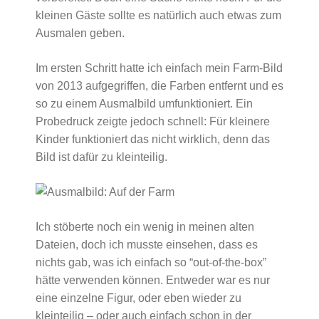
kleinen Gäste sollte es natürlich auch etwas zum
Ausmalen geben.
Im ersten Schritt hatte ich einfach mein Farm-Bild
von 2013 aufgegriffen, die Farben entfernt und es
so zu einem Ausmalbild umfunktioniert. Ein
Probedruck zeigte jedoch schnell: Für kleinere
Kinder funktioniert das nicht wirklich, denn das
Bild ist dafür zu kleinteilig.
Ich stöberte noch ein wenig in meinen alten
Dateien, doch ich musste einsehen, dass es
nichts gab, was ich einfach so “out-of-the-box”
hätte verwenden können. Entweder war es nur
eine einzelne Figur, oder eben wieder zu
kleinteilig – oder auch einfach schon in der