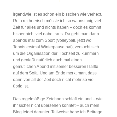
Irgendwie ist es schon ein bisschen wie verhext.
Rein rechnerisch müsste ich so wahnsinnig viel
Zeit für alles und nichts haben – doch es kommt
bisher nicht viel dabei raus. Da geht man dann
abends mal zum Sport (Volleyball, jetzt wo
Tennis erstmal Winterpause hat), versucht sich
um die Organisation der Hochzeit zu kümmern
und genießt natürlich auch mal einen
gemütlichen Abend mit seiner besseren Hälfte
auf dem Sofa. Und am Ende merkt man, dass
dann von all der Zeit doch nicht mehr so viel
übrig ist.
Das regelmäßige Zeichnen schläft ein und – wie
ihr sicher nicht übersehen konntet – auch mein
Blog leidet darunter. Teilweise habe ich Beiträge