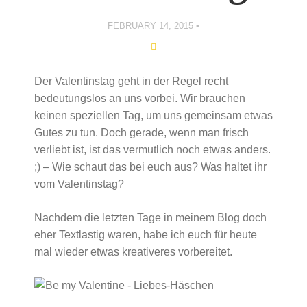
FEBRUARY 14, 2015
Der Valentinstag geht in der Regel recht
bedeutungslos an uns vorbei. Wir brauchen
keinen speziellen Tag, um uns gemeinsam etwas
Gutes zu tun. Doch gerade, wenn man frisch
verliebt ist, ist das vermutlich noch etwas anders.
;) – Wie schaut das bei euch aus? Was haltet ihr
vom Valentinstag?
Nachdem die letzten Tage in meinem Blog doch
eher Textlastig waren, habe ich euch für heute
mal wieder etwas kreativeres vorbereitet.