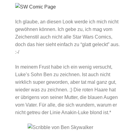
Ich glaube, an diesen Look werde ich mich nicht
gewöhnen können. Ich gebe zu, ich mag vom
Zeichenstil auch nicht alle Star Wars Comics,
doch das hier sieht einfach zu “glatt geleckt” aus.
:-/
In meinem Frust habe ich ein wenig versucht,
Luke’s Sohn Ben zu zeichnen. Ist auch nicht
wirklich super geworden, aber tat mal ganz gut,
wieder was zu zeichnen. ;) Die roten Haare hat
er übrigens von seiner Mutter, die blauen Augen
vom Vater. Für alle, die sich wundern, warum er
nicht getreu der Linie Anakin-Luke blond ist.*