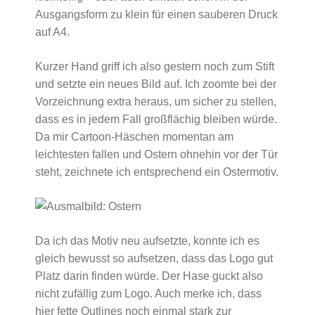
Ausgangsform zu klein für einen sauberen Druck
auf A4.
Kurzer Hand griff ich also gestern noch zum Stift
und setzte ein neues Bild auf. Ich zoomte bei der
Vorzeichnung extra heraus, um sicher zu stellen,
dass es in jedem Fall großflächig bleiben würde.
Da mir Cartoon-Häschen momentan am
leichtesten fallen und Ostern ohnehin vor der Tür
steht, zeichnete ich entsprechend ein Ostermotiv.
Da ich das Motiv neu aufsetzte, konnte ich es
gleich bewusst so aufsetzen, dass das Logo gut
Platz darin finden würde. Der Hase guckt also
nicht zufällig zum Logo. Auch merke ich, dass
hier fette Outlines noch einmal stark zur