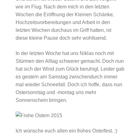
wie im Flug. Nach dem mich in den letzten
Wochen die Eröffnung der Kleinen Schänke,
Hochzeitsvorbereitungen und Arbeit in den
letzten Wochen durchaus im Griff hatten, ist
diese kleine Pause doch sehr wohltuend.
In der letzten Woche hat uns Niklas noch mit
Stürmen den Alltag schwerer gemacht. Doch nun
hat sich der Wind zum Glück beruhigt. Leider gab
es gestern am Samstag zwischendurch immer
mal wieder Schneefall. Doch ich hoffe, dass nun
Ostersonntag und -montag uns mehr
Sonnenschein bringen.
Ich wünsche euch allen ein frohes Osterfest. :)