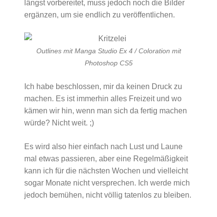
längst vorbereitet, muss jedoch noch die Bilder
ergänzen, um sie endlich zu veröffentlichen.
Outlines mit Manga Studio Ex 4 / Coloration mit
Photoshop CS5
Ich habe beschlossen, mir da keinen Druck zu
machen. Es ist immerhin alles Freizeit und wo
kämen wir hin, wenn man sich da fertig machen
würde? Nicht weit. ;)
Es wird also hier einfach nach Lust und Laune
mal etwas passieren, aber eine Regelmäßigkeit
kann ich für die nächsten Wochen und vielleicht
sogar Monate nicht versprechen. Ich werde mich
jedoch bemühen, nicht völlig tatenlos zu bleiben.