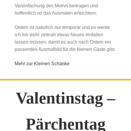
Vereinfachung des Motivs beitragen und
hoffentlich so das Ausmalen erleichtern.
Ostern ist natürlich nur temporär und so werde
ich mir wohl zeitnah etwas Neues einfallen
lassen müssen, damit es auch nach Ostern ein
passendes Ausmalbild für die kleinen Gäste gibt.
Mehr zur Kleinen Schänke
Valentinstag –
Pärchentag