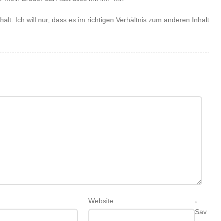
lt. Ich will nur, dass es im richtigen Verhältnis zum anderen Inhalt
Website
Sav