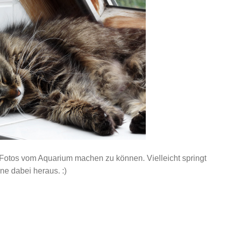
Fotos vom Aquarium machen zu können. Vielleicht springt
e dabei heraus. :)