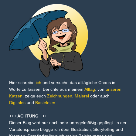
Hier schreibe
ich
und versuche das alltägliche Chaos in
Worte zu fassen. Berichte aus meinem
Alltag
, von
unseren
Katzen
, zeige euch
Zeichnungen
,
Malerei
oder auch
Digitales
und
Basteleien
.
+++ ACHTUNG +++
Dieser Blog wird nur noch sehr unregelmäßig gepflegt. In der
Variatonsphase blogge ich über Illustration, Storytelling und