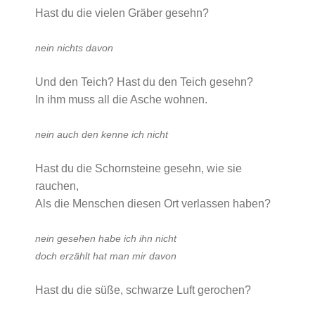
Hast du die vielen Gräber gesehn?
nein nichts davon
Und den Teich? Hast du den Teich gesehn?
In ihm muss all die Asche wohnen.
nein auch den kenne ich nicht
Hast du die Schornsteine gesehn, wie sie
rauchen,
Als die Menschen diesen Ort verlassen haben?
nein gesehen habe ich ihn nicht
doch erzählt hat man mir davon
Hast du die süße, schwarze Luft gerochen?