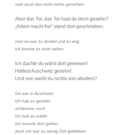
nein auch das nicht nichts gerochen
Aber das Tor, das Tor hast du doch gesehn?
„Arbeit macht frei“ stand dort geschrieben.
nein es war zu dunkel und zu eng
ich konnte es nicht sehen
Ich dachte du wärst dort gewesen!
Hättest Auschwitz gesehn!
Und nun weißt du nichts von alledem?
Ich war in Auschwitz
Ich hab es gesehn
schlimmer noch
Ich hab es erlebt
Ich musste dort gehen
doch mir war zu wenig Zeit geblieben