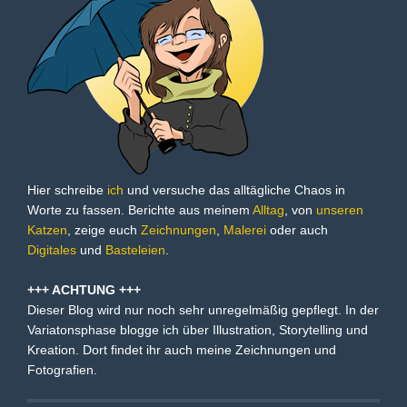
Hier schreibe
ich
und versuche das alltägliche Chaos in
Worte zu fassen. Berichte aus meinem
Alltag
, von
unseren
Katzen
, zeige euch
Zeichnungen
,
Malerei
oder auch
Digitales
und
Basteleien
.
+++ ACHTUNG +++
Dieser Blog wird nur noch sehr unregelmäßig gepflegt. In der
Variatonsphase blogge ich über Illustration, Storytelling und
Kreation. Dort findet ihr auch meine Zeichnungen und
Fotografien.