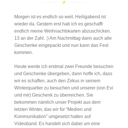
Morgen ist es endlich so weit. Heiligabend ist
wieder da. Gestern erst hab ich es geschafft
endlich meine Weihnachtskarten abzuschicken.
13 an der Zahl. :) Am Nachmittag dann auch alle
Geschenke eingepackt und nun kann das Fest
kommen.
Heute werde ich erstmal zwei Freunde besuchen
und Geschenke übergeben, dann hoffe ich, dass
wir es schaffen, auch den Zirkus in seinem
Winterquartier zu besuchen und unserer (von Evi
und mir) Geschenk zu überreichen. Sie
bekommen nämlich unser Projekt aus dem
letzten Winter, das wir für “Medien und
Kommunikation” umgesetzt hatten auf
Videoband. Es handelt sich dabei um eine