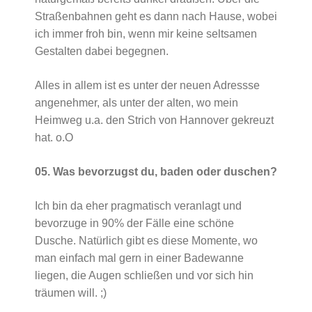
Straßenbahnen geht es dann nach Hause, wobei
ich immer froh bin, wenn mir keine seltsamen
Gestalten dabei begegnen.
Alles in allem ist es unter der neuen Adressse
angenehmer, als unter der alten, wo mein
Heimweg u.a. den Strich von Hannover gekreuzt
hat. o.O
05. Was bevorzugst du, baden oder duschen?
Ich bin da eher pragmatisch veranlagt und
bevorzuge in 90% der Fälle eine schöne
Dusche. Natürlich gibt es diese Momente, wo
man einfach mal gern in einer Badewanne
liegen, die Augen schließen und vor sich hin
träumen will. ;)