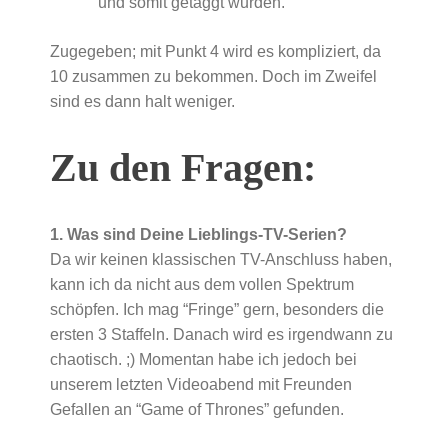
und somit getaggt wurden.
Zugegeben; mit Punkt 4 wird es kompliziert, da
10 zusammen zu bekommen. Doch im Zweifel
sind es dann halt weniger.
Zu den Fragen:
1. Was sind Deine Lieblings-TV-Serien?
Da wir keinen klassischen TV-Anschluss haben,
kann ich da nicht aus dem vollen Spektrum
schöpfen. Ich mag “Fringe” gern, besonders die
ersten 3 Staffeln. Danach wird es irgendwann zu
chaotisch. ;) Momentan habe ich jedoch bei
unserem letzten Videoabend mit Freunden
Gefallen an “Game of Thrones” gefunden.