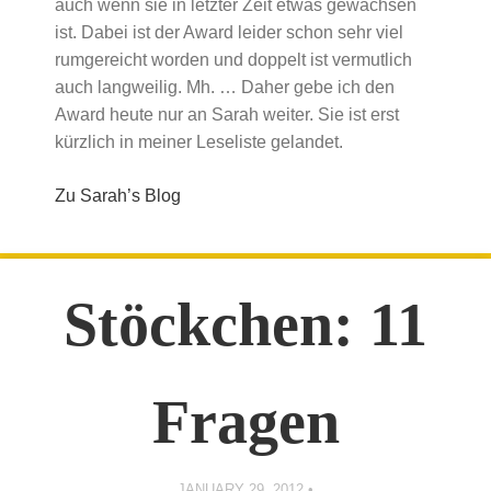
auch wenn sie in letzter Zeit etwas gewachsen
ist. Dabei ist der Award leider schon sehr viel
rumgereicht worden und doppelt ist vermutlich
auch langweilig. Mh. … Daher gebe ich den
Award heute nur an Sarah weiter. Sie ist erst
kürzlich in meiner Leseliste gelandet.
Zu Sarah’s Blog
Stöckchen: 11
Fragen
JANUARY 29, 2012