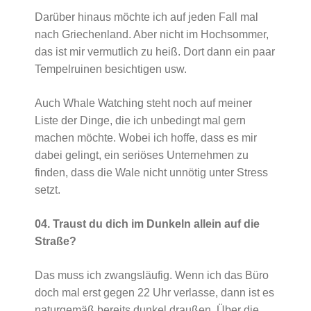
Darüber hinaus möchte ich auf jeden Fall mal
nach Griechenland. Aber nicht im Hochsommer,
das ist mir vermutlich zu heiß. Dort dann ein paar
Tempelruinen besichtigen usw.
Auch Whale Watching steht noch auf meiner
Liste der Dinge, die ich unbedingt mal gern
machen möchte. Wobei ich hoffe, dass es mir
dabei gelingt, ein seriöses Unternehmen zu
finden, dass die Wale nicht unnötig unter Stress
setzt.
04. Traust du dich im Dunkeln allein auf die
Straße?
Das muss ich zwangsläufig. Wenn ich das Büro
doch mal erst gegen 22 Uhr verlasse, dann ist es
naturgemäß bereits dunkel draußen. Über die