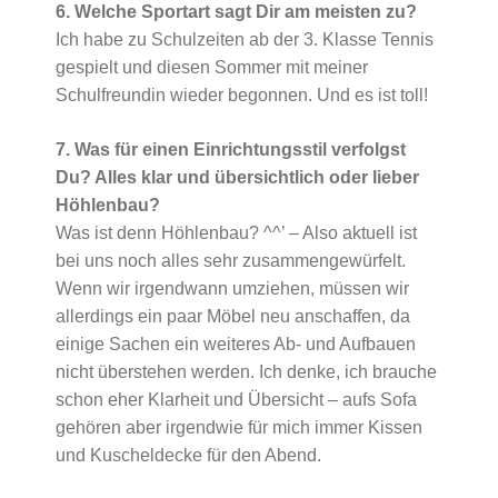
6. Welche Sportart sagt Dir am meisten zu?
Ich habe zu Schulzeiten ab der 3. Klasse Tennis
gespielt und diesen Sommer mit meiner
Schulfreundin wieder begonnen. Und es ist toll!
7. Was für einen Einrichtungsstil verfolgst
Du? Alles klar und übersichtlich oder lieber
Höhlenbau?
Was ist denn Höhlenbau? ^^’ – Also aktuell ist
bei uns noch alles sehr zusammengewürfelt.
Wenn wir irgendwann umziehen, müssen wir
allerdings ein paar Möbel neu anschaffen, da
einige Sachen ein weiteres Ab- und Aufbauen
nicht überstehen werden. Ich denke, ich brauche
schon eher Klarheit und Übersicht – aufs Sofa
gehören aber irgendwie für mich immer Kissen
und Kuscheldecke für den Abend.