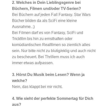
2. Welches in Dein Lieblingsgenre bei
Büchern, Filmen und/oder TV-Serien?
Bei Büchern auf jeden Fall Fantasy. Star Wars
Bücher bilden da als SciFi eine kleine
Ausnahme. ;)
Bei Filmen darf es von Fantasy, SciFi und
Trickfilm bis hin zu ernsthaften oder
komüdiantischen Realfilmen so ziemlich alles
sein. Nur bitte nicht zu blutig/eklig und auch nicht
zu bescheuert. Bei Thrillern muss ich auch
immer etwas aufpassen.
3. Hörst Du Musik beim Lesen? Wenn ja
welche?
Nein, das klappt bei mir nicht.
4. Wie sieht der perfekte Sommertag für Dich
aus?