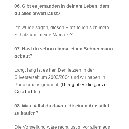
06. Gibt es jemanden in deinem Leben, dem
du alles anvertraust?
Ich würde sagen, diesen Platz teilen sich mein
Schatz und meine Mama. ^^’
07. Hast du schon einmal einen Schneemann
gebaut?
Lang, lang ist es her! Den letzten in der
Silvesterzeit um 2003/2004 und wir haben in
Bartolomeus genannt. (
Hier gibt es die ganze
Geschichte.
)
08. Was hältst du davon, dir einen Adelstitel
zu kaufen?
Die Vorstellung wäre recht lustig, vor allem aus