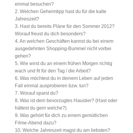
einmal besuchen?
2. Welchen Geheimtipp hast du für die kalte
Jahreszeit?
3. Hast du bereits Pläne für den Sommer 2012?
Worauf freust du dich besonders?
4. An welchen Geschäften kannst du bei einem
ausgedehnten Shopping-Bummel nicht vorbei
gehen?
5. Wie wirst du an einem frühen Morgen richtig
wach und fit für den Tag / die Arbeit?
6. Was möchtest du in deinem Leben auf jeden
Fall einmal ausprobieren bzw. tun?
7. Worauf sparst du?
8. Was ist dein bevorzugtes Haustier? (Hast oder
hättest du gern welche?)
9. Was gehört für dich zu einem gemütlichen
Filme-Abend dazu?
10. Welche Jahreszeit magst du am liebsten?