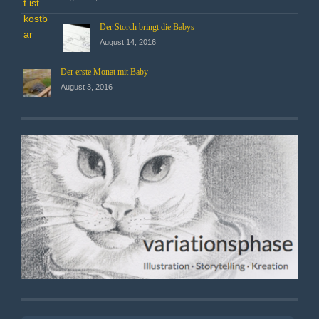
Der Storch bringt die Babys
August 14, 2016
Der erste Monat mit Baby
August 3, 2016