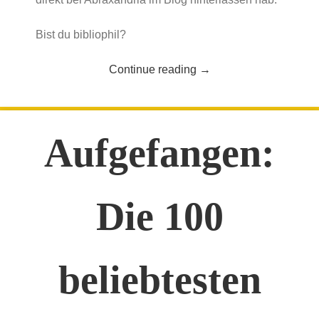
Bist du bibliophil?
Continue reading
→
Aufgefangen:
Die 100
beliebtesten