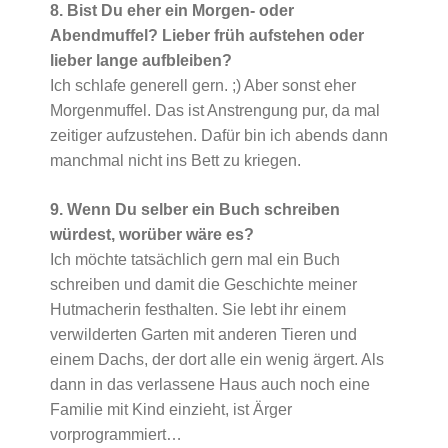
8. Bist Du eher ein Morgen- oder
Abendmuffel? Lieber früh aufstehen oder
lieber lange aufbleiben?
Ich schlafe generell gern. ;) Aber sonst eher
Morgenmuffel. Das ist Anstrengung pur, da mal
zeitiger aufzustehen. Dafür bin ich abends dann
manchmal nicht ins Bett zu kriegen.
9. Wenn Du selber ein Buch schreiben
würdest, worüber wäre es?
Ich möchte tatsächlich gern mal ein Buch
schreiben und damit die Geschichte meiner
Hutmacherin festhalten. Sie lebt ihr einem
verwilderten Garten mit anderen Tieren und
einem Dachs, der dort alle ein wenig ärgert. Als
dann in das verlassene Haus auch noch eine
Familie mit Kind einzieht, ist Ärger
vorprogrammiert…