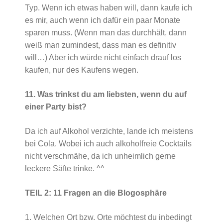
Typ. Wenn ich etwas haben will, dann kaufe ich
es mir, auch wenn ich dafür ein paar Monate
sparen muss. (Wenn man das durchhält, dann
weiß man zumindest, dass man es definitiv
will…) Aber ich würde nicht einfach drauf los
kaufen, nur des Kaufens wegen.
11. Was trinkst du am liebsten, wenn du auf
einer Party bist?
Da ich auf Alkohol verzichte, lande ich meistens
bei Cola. Wobei ich auch alkoholfreie Cocktails
nicht verschmähe, da ich unheimlich gerne
leckere Säfte trinke. ^^
TEIL 2: 11 Fragen an die Blogosphäre
1. Welchen Ort bzw. Orte möchtest du inbedingt