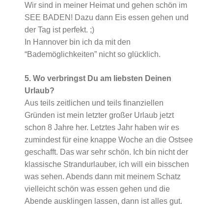
Wir sind in meiner Heimat und gehen schön im
SEE BADEN! Dazu dann Eis essen gehen und
der Tag ist perfekt. ;)
In Hannover bin ich da mit den
“Bademöglichkeiten” nicht so glücklich.
5. Wo verbringst Du am liebsten Deinen
Urlaub?
Aus teils zeitlichen und teils finanziellen
Gründen ist mein letzter großer Urlaub jetzt
schon 8 Jahre her. Letztes Jahr haben wir es
zumindest für eine knappe Woche an die Ostsee
geschafft. Das war sehr schön. Ich bin nicht der
klassische Strandurlauber, ich will ein bisschen
was sehen. Abends dann mit meinem Schatz
vielleicht schön was essen gehen und die
Abende ausklingen lassen, dann ist alles gut.