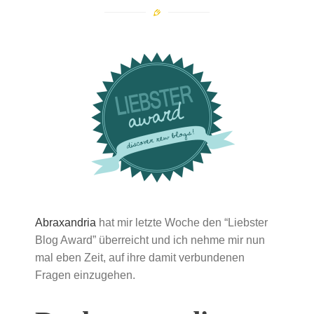
Abraxandria
hat mir letzte Woche den “Liebster
Blog Award” überreicht und ich nehme mir nun
mal eben Zeit, auf ihre damit verbundenen
Fragen einzugehen.