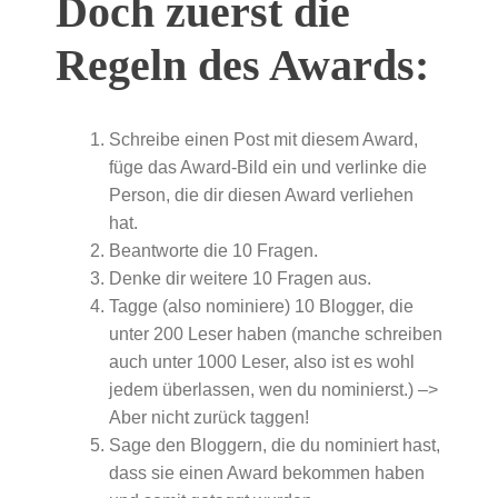
Doch zuerst die
Regeln des Awards:
Schreibe einen Post mit diesem Award,
füge das Award-Bild ein und verlinke die
Person, die dir diesen Award verliehen
hat.
Beantworte die 10 Fragen.
Denke dir weitere 10 Fragen aus.
Tagge (also nominiere) 10 Blogger, die
unter 200 Leser haben (manche schreiben
auch unter 1000 Leser, also ist es wohl
jedem überlassen, wen du nominierst.) –>
Aber nicht zurück taggen!
Sage den Bloggern, die du nominiert hast,
dass sie einen Award bekommen haben