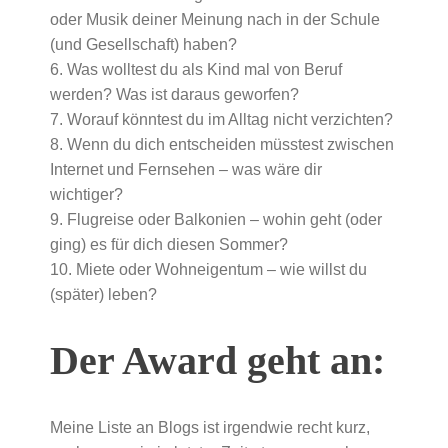
oder Musik deiner Meinung nach in der Schule
(und Gesellschaft) haben?
6. Was wolltest du als Kind mal von Beruf
werden? Was ist daraus geworfen?
7. Worauf könntest du im Alltag nicht verzichten?
8. Wenn du dich entscheiden müsstest zwischen
Internet und Fernsehen – was wäre dir
wichtiger?
9. Flugreise oder Balkonien – wohin geht (oder
ging) es für dich diesen Sommer?
10. Miete oder Wohneigentum – wie willst du
(später) leben?
Der Award geht an:
Meine Liste an Blogs ist irgendwie recht kurz,