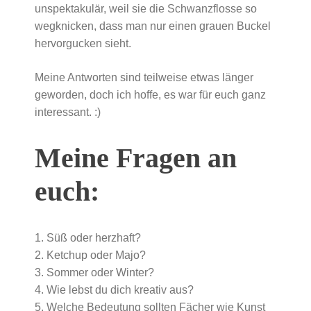
unspektakulär, weil sie die Schwanzflosse so
wegknicken, dass man nur einen grauen Buckel
hervorgucken sieht.
Meine Antworten sind teilweise etwas länger
geworden, doch ich hoffe, es war für euch ganz
interessant. :)
Meine Fragen an
euch:
1. Süß oder herzhaft?
2. Ketchup oder Majo?
3. Sommer oder Winter?
4. Wie lebst du dich kreativ aus?
5. Welche Bedeutung sollten Fächer wie Kunst