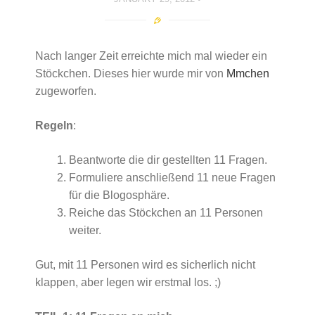
Nach langer Zeit erreichte mich mal wieder ein
Stöckchen. Dieses hier wurde mir von
Mmchen
zugeworfen.
Regeln
:
Beantworte die dir gestellten 11 Fragen.
Formuliere anschließend 11 neue Fragen
für die Blogosphäre.
Reiche das Stöckchen an 11 Personen
weiter.
Gut, mit 11 Personen wird es sicherlich nicht
klappen, aber legen wir erstmal los. ;)