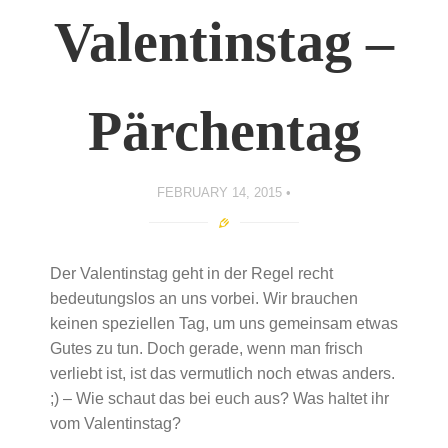
Valentinstag –
Pärchentag
FEBRUARY 14, 2015
Der Valentinstag geht in der Regel recht
bedeutungslos an uns vorbei. Wir brauchen
keinen speziellen Tag, um uns gemeinsam etwas
Gutes zu tun. Doch gerade, wenn man frisch
verliebt ist, ist das vermutlich noch etwas anders.
;) – Wie schaut das bei euch aus? Was haltet ihr
vom Valentinstag?