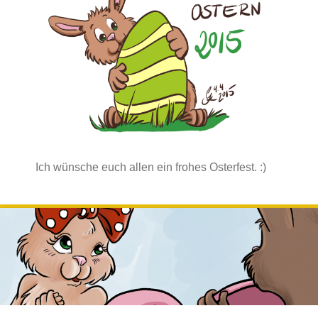
Ich wünsche euch allen ein frohes Osterfest. :)