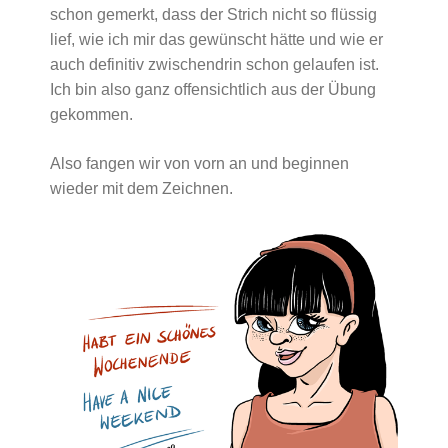
schon gemerkt, dass der Strich nicht so flüssig
lief, wie ich mir das gewünscht hätte und wie er
auch definitiv zwischendrin schon gelaufen ist.
Ich bin also ganz offensichtlich aus der Übung
gekommen.
Also fangen wir von vorn an und beginnen
wieder mit dem Zeichnen.