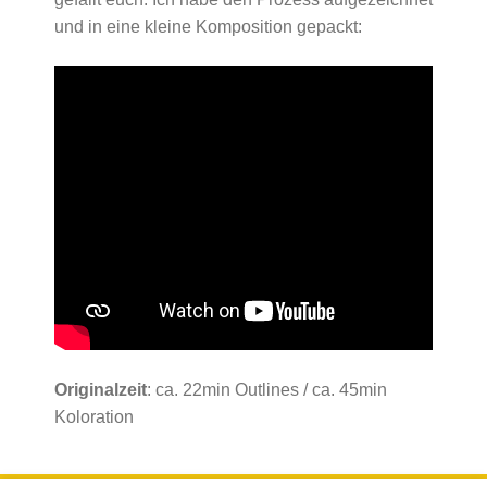
und in eine kleine Komposition gepackt:
Originalzeit
: ca. 22min Outlines / ca. 45min
Koloration