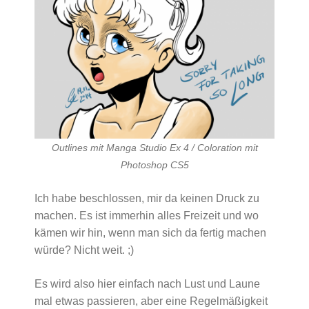
Outlines mit Manga Studio Ex 4 / Coloration mit
Photoshop CS5
Ich habe beschlossen, mir da keinen Druck zu
machen. Es ist immerhin alles Freizeit und wo
kämen wir hin, wenn man sich da fertig machen
würde? Nicht weit. ;)
Es wird also hier einfach nach Lust und Laune
mal etwas passieren, aber eine Regelmäßigkeit