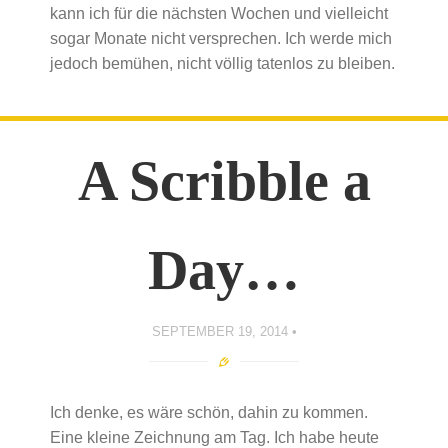
kann ich für die nächsten Wochen und vielleicht
sogar Monate nicht versprechen. Ich werde mich
jedoch bemühen, nicht völlig tatenlos zu bleiben.
A Scribble a
Day…
SEPTEMBER 19, 2014
Ich denke, es wäre schön, dahin zu kommen.
Eine kleine Zeichnung am Tag. Ich habe heute