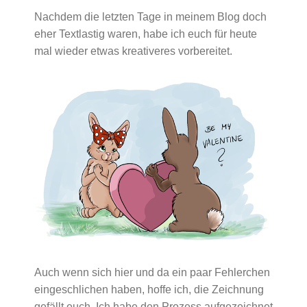
Nachdem die letzten Tage in meinem Blog doch
eher Textlastig waren, habe ich euch für heute
mal wieder etwas kreativeres vorbereitet.
Auch wenn sich hier und da ein paar Fehlerchen
eingeschlichen haben, hoffe ich, die Zeichnung
gefällt euch. Ich habe den Prozess aufgezeichnet