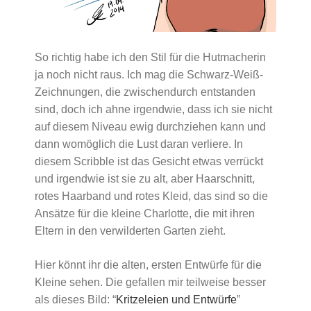
So richtig habe ich den Stil für die Hutmacherin
ja noch nicht raus. Ich mag die Schwarz-Weiß-
Zeichnungen, die zwischendurch entstanden
sind, doch ich ahne irgendwie, dass ich sie nicht
auf diesem Niveau ewig durchziehen kann und
dann womöglich die Lust daran verliere. In
diesem Scribble ist das Gesicht etwas verrückt
und irgendwie ist sie zu alt, aber Haarschnitt,
rotes Haarband und rotes Kleid, das sind so die
Ansätze für die kleine Charlotte, die mit ihren
Eltern in den verwilderten Garten zieht.
Hier könnt ihr die alten, ersten Entwürfe für die
Kleine sehen. Die gefallen mir teilweise besser
als dieses Bild: “
Kritzeleien und Entwürfe
”