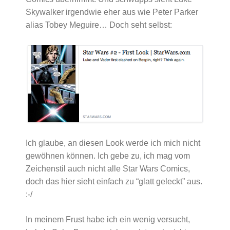
Skywalker irgendwie eher aus wie Peter Parker
alias Tobey Meguire… Doch seht selbst:
Ich glaube, an diesen Look werde ich mich nicht
gewöhnen können. Ich gebe zu, ich mag vom
Zeichenstil auch nicht alle Star Wars Comics,
doch das hier sieht einfach zu “glatt geleckt” aus.
:-/
In meinem Frust habe ich ein wenig versucht,