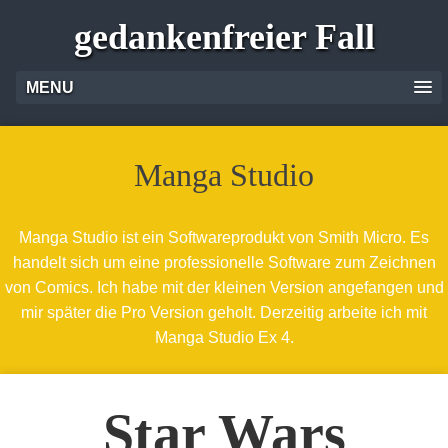
gedankenfreier Fall
MENU
Manga Studio
Manga Studio ist ein Softwareprodukt von Smith Micro. Es
handelt sich um eine professionelle Software zum Zeichnen
von Comics. Ich habe mit der kleinen Version angefangen und
mir später die Pro Version geholt. Derzeitig arbeite ich mit
Manga Studio Ex 4.
Star Wars