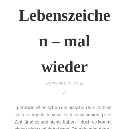
Lebenszeiche
n – mal
wieder
NOVEMBER 20, 2014
Irgendwie ist es schon ein bisschen wie verhext.
Rein rechnerisch müsste ich so wahnsinnig viel
Zeit für alles und nichts haben – doch es kommt