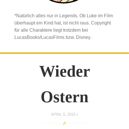
*Natürlich alles nur in Legends. Ob Luke im Film
überhaupt ein Kind hat, ist nicht raus. Copyright
für alle Charaktere liegt trotzdem bei
LucasBooks/LucasFilms bzw. Disney.
Wieder
Ostern
APRIL 5, 2015