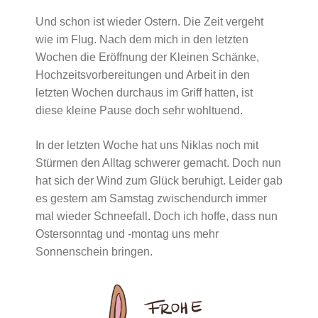
Und schon ist wieder Ostern. Die Zeit vergeht
wie im Flug. Nach dem mich in den letzten
Wochen die Eröffnung der Kleinen Schänke,
Hochzeitsvorbereitungen und Arbeit in den
letzten Wochen durchaus im Griff hatten, ist
diese kleine Pause doch sehr wohltuend.
In der letzten Woche hat uns Niklas noch mit
Stürmen den Alltag schwerer gemacht. Doch nun
hat sich der Wind zum Glück beruhigt. Leider gab
es gestern am Samstag zwischendurch immer
mal wieder Schneefall. Doch ich hoffe, dass nun
Ostersonntag und -montag uns mehr
Sonnenschein bringen.