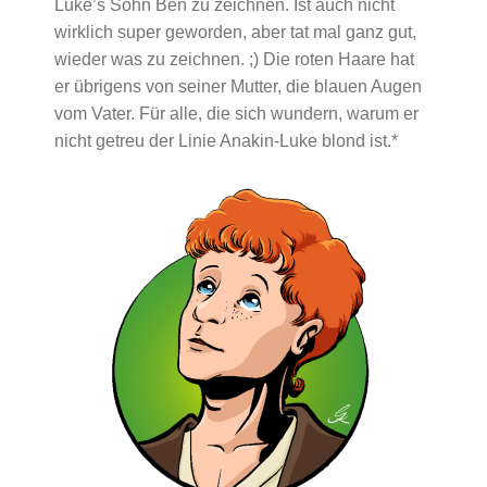
Luke’s Sohn Ben zu zeichnen. Ist auch nicht
wirklich super geworden, aber tat mal ganz gut,
wieder was zu zeichnen. ;) Die roten Haare hat
er übrigens von seiner Mutter, die blauen Augen
vom Vater. Für alle, die sich wundern, warum er
nicht getreu der Linie Anakin-Luke blond ist.*