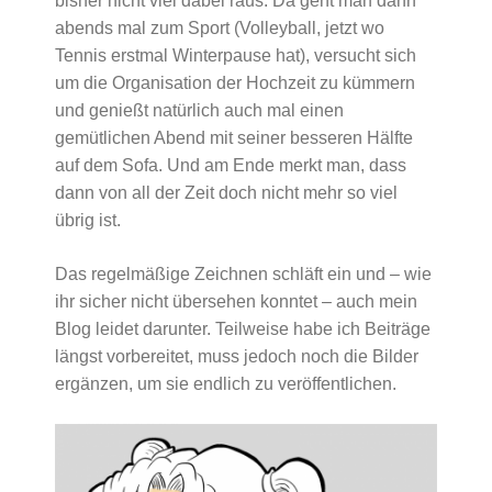
bisher nicht viel dabei raus. Da geht man dann
abends mal zum Sport (Volleyball, jetzt wo
Tennis erstmal Winterpause hat), versucht sich
um die Organisation der Hochzeit zu kümmern
und genießt natürlich auch mal einen
gemütlichen Abend mit seiner besseren Hälfte
auf dem Sofa. Und am Ende merkt man, dass
dann von all der Zeit doch nicht mehr so viel
übrig ist.
Das regelmäßige Zeichnen schläft ein und – wie
ihr sicher nicht übersehen konntet – auch mein
Blog leidet darunter. Teilweise habe ich Beiträge
längst vorbereitet, muss jedoch noch die Bilder
ergänzen, um sie endlich zu veröffentlichen.