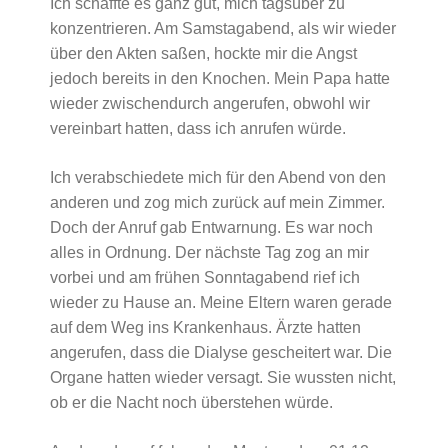
Ich schaffte es ganz gut, mich tagsüber zu
konzentrieren. Am Samstagabend, als wir wieder
über den Akten saßen, hockte mir die Angst
jedoch bereits in den Knochen. Mein Papa hatte
wieder zwischendurch angerufen, obwohl wir
vereinbart hatten, dass ich anrufen würde.
Ich verabschiedete mich für den Abend von den
anderen und zog mich zurück auf mein Zimmer.
Doch der Anruf gab Entwarnung. Es war noch
alles in Ordnung. Der nächste Tag zog an mir
vorbei und am frühen Sonntagabend rief ich
wieder zu Hause an. Meine Eltern waren gerade
auf dem Weg ins Krankenhaus. Ärzte hatten
angerufen, dass die Dialyse gescheitert war. Die
Organe hatten wieder versagt. Sie wussten nicht,
ob er die Nacht noch überstehen würde.