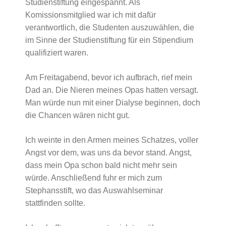
Studienstiftung eingespannt. Als
Komissionsmitglied war ich mit dafür
verantwortlich, die Studenten auszuwählen, die
im Sinne der Studienstiftung für ein Stipendium
qualifiziert waren.
Am Freitagabend, bevor ich aufbrach, rief mein
Dad an. Die Nieren meines Opas hatten versagt.
Man würde nun mit einer Dialyse beginnen, doch
die Chancen wären nicht gut.
Ich weinte in den Armen meines Schatzes, voller
Angst vor dem, was uns da bevor stand. Angst,
dass mein Opa schon bald nicht mehr sein
würde. Anschließend fuhr er mich zum
Stephansstift, wo das Auswahlseminar
stattfinden sollte.