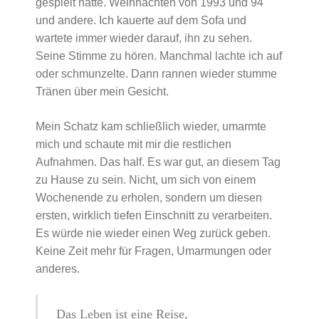
gespielt hatte. Weihnachten von 1993 und 94
und andere. Ich kauerte auf dem Sofa und
wartete immer wieder darauf, ihn zu sehen.
Seine Stimme zu hören. Manchmal lachte ich auf
oder schmunzelte. Dann rannen wieder stumme
Tränen über mein Gesicht.
Mein Schatz kam schließlich wieder, umarmte
mich und schaute mit mir die restlichen
Aufnahmen. Das half. Es war gut, an diesem Tag
zu Hause zu sein. Nicht, um sich von einem
Wochenende zu erholen, sondern um diesen
ersten, wirklich tiefen Einschnitt zu verarbeiten.
Es würde nie wieder einen Weg zurück geben.
Keine Zeit mehr für Fragen, Umarmungen oder
anderes.
Das Leben ist eine Reise,