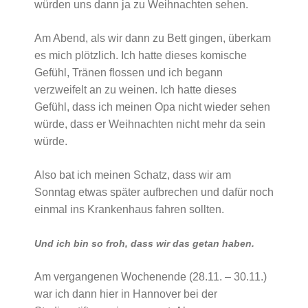
würden uns dann ja zu Weihnachten sehen.
Am Abend, als wir dann zu Bett gingen, überkam
es mich plötzlich. Ich hatte dieses komische
Gefühl, Tränen flossen und ich begann
verzweifelt an zu weinen. Ich hatte dieses
Gefühl, dass ich meinen Opa nicht wieder sehen
würde, dass er Weihnachten nicht mehr da sein
würde.
Also bat ich meinen Schatz, dass wir am
Sonntag etwas später aufbrechen und dafür noch
einmal ins Krankenhaus fahren sollten.
Und ich bin so froh, dass wir das getan haben.
Am vergangenen Wochenende (28.11. – 30.11.)
war ich dann hier in Hannover bei der