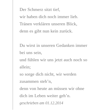
Der Schmerz sitzt tief,
wir haben dich noch immer lieb.
Tränen verklären unseren Blick,
denn es gibt nun kein zurück.
Du wirst in unseren Gedanken immer
bei uns sein,
und fühlen wir uns jetzt auch noch so
allein;
so sorge dich nicht, wir werden
zusammen steh’n,
denn von heute an müssen wir ohne
dich im Leben weiter geh’n.
geschrieben am 01.12.2014