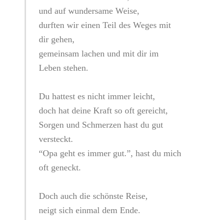
und auf wundersame Weise,
durften wir einen Teil des Weges mit
dir gehen,
gemeinsam lachen und mit dir im
Leben stehen.
Du hattest es nicht immer leicht,
doch hat deine Kraft so oft gereicht,
Sorgen und Schmerzen hast du gut
versteckt.
“Opa geht es immer gut.”, hast du mich
oft geneckt.
Doch auch die schönste Reise,
neigt sich einmal dem Ende.