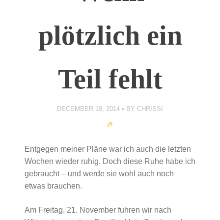
plötzlich ein
Teil fehlt
DECEMBER 19, 2014
BY
CHRISSI
Entgegen meiner Pläne war ich auch die letzten
Wochen wieder ruhig. Doch diese Ruhe habe ich
gebraucht – und werde sie wohl auch noch
etwas brauchen.
Am Freitag, 21. November fuhren wir nach