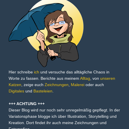
Hier schreibe
ich
und versuche das alltägliche Chaos in
Worte zu fassen. Berichte aus meinem
Alltag
, von
unseren
Katzen
, zeige euch
Zeichnungen
,
Malerei
oder auch
Digitales
und
Basteleien
.
+++ ACHTUNG +++
Dieser Blog wird nur noch sehr unregelmäßig gepflegt. In der
Variatonsphase blogge ich über Illustration, Storytelling und
Kreation. Dort findet ihr auch meine Zeichnungen und