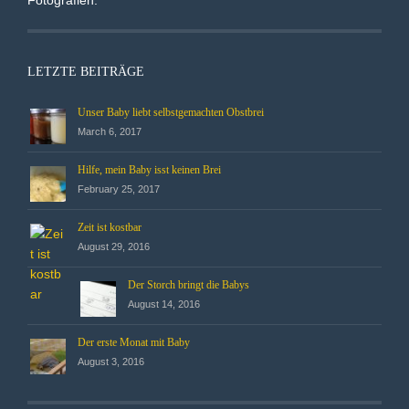
Fotografien.
LETZTE BEITRÄGE
Unser Baby liebt selbstgemachten Obstbrei
March 6, 2017
Hilfe, mein Baby isst keinen Brei
February 25, 2017
Zeit ist kostbar
August 29, 2016
Der Storch bringt die Babys
August 14, 2016
Der erste Monat mit Baby
August 3, 2016