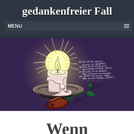
gedankenfreier Fall
MENU
Wenn