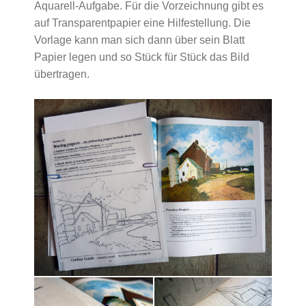
Aquarell-Aufgabe. Für die Vorzeichnung gibt es
auf Transparentpapier eine Hilfestellung. Die
Vorlage kann man sich dann über sein Blatt
Papier legen und so Stück für Stück das Bild
übertragen.