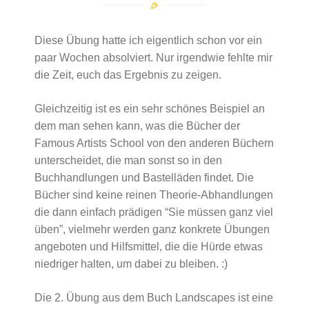
Diese Übung hatte ich eigentlich schon vor ein
paar Wochen absolviert. Nur irgendwie fehlte mir
die Zeit, euch das Ergebnis zu zeigen.
Gleichzeitig ist es ein sehr schönes Beispiel an
dem man sehen kann, was die Bücher der
Famous Artists School von den anderen Büchern
unterscheidet, die man sonst so in den
Buchhandlungen und Bastelläden findet. Die
Bücher sind keine reinen Theorie-Abhandlungen
die dann einfach prädigen “Sie müssen ganz viel
üben”, vielmehr werden ganz konkrete Übungen
angeboten und Hilfsmittel, die die Hürde etwas
niedriger halten, um dabei zu bleiben. :)
Die 2. Übung aus dem Buch Landscapes ist eine