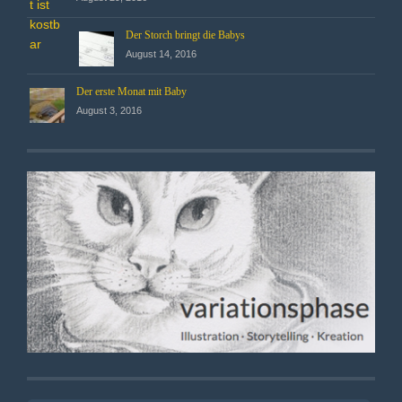
Der Storch bringt die Babys
August 14, 2016
Der erste Monat mit Baby
August 3, 2016