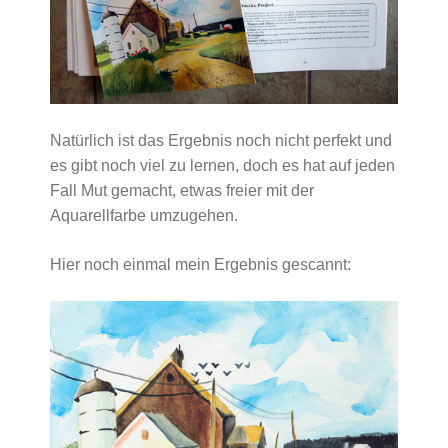
Natürlich ist das Ergebnis noch nicht perfekt und
es gibt noch viel zu lernen, doch es hat auf jeden
Fall Mut gemacht, etwas freier mit der
Aquarellfarbe umzugehen.
Hier noch einmal mein Ergebnis gescannt: