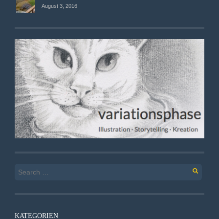
August 3, 2016
Search
for:
KATEGORIEN