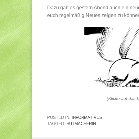
Dazu gab es gestern Abend auch ein neues 
euch regelmäßig Neues zeigen zu können
(Klicke auf das 
POSTED IN:
INFORMATIVES
TAGGED:
HUTMACHERIN