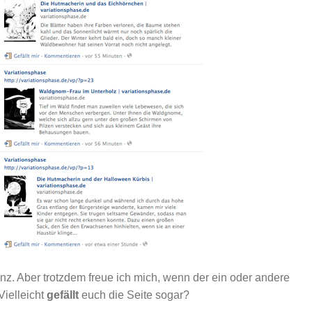
nz. Aber trotzdem freue ich mich, wenn der ein oder andere
Vielleicht
gefällt
euch die Seite sogar?