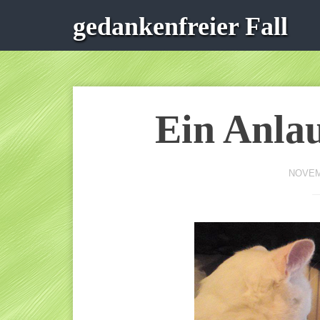
gedankenfreier Fall
Ein Anlau
NOVEM