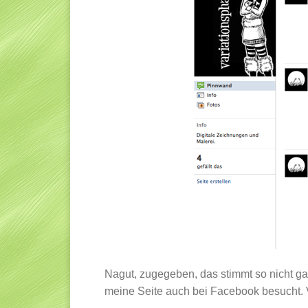
Nagut, zugegeben, das stimmt so nicht ga
meine Seite auch bei Facebook besucht. 