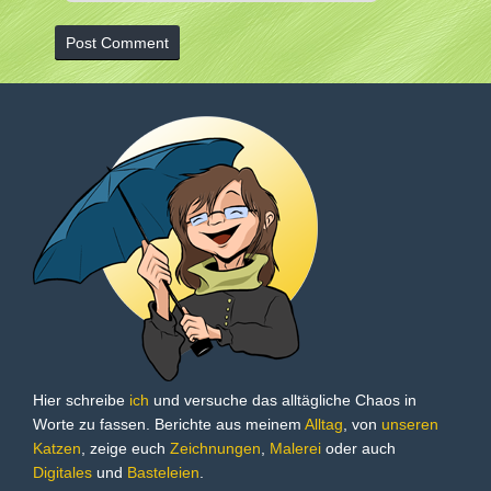
Hier schreibe
ich
und versuche das alltägliche Chaos in
Worte zu fassen. Berichte aus meinem
Alltag
, von
unseren
Katzen
, zeige euch
Zeichnungen
,
Malerei
oder auch
Digitales
und
Basteleien
.