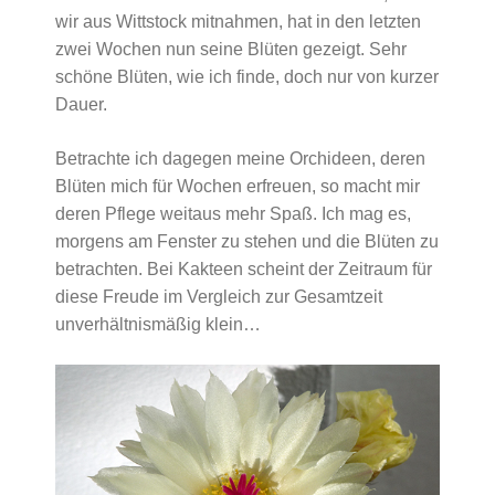
wir aus Wittstock mitnahmen, hat in den letzten
zwei Wochen nun seine Blüten gezeigt. Sehr
schöne Blüten, wie ich finde, doch nur von kurzer
Dauer.
Betrachte ich dagegen meine Orchideen, deren
Blüten mich für Wochen erfreuen, so macht mir
deren Pflege weitaus mehr Spaß. Ich mag es,
morgens am Fenster zu stehen und die Blüten zu
betrachten. Bei Kakteen scheint der Zeitraum für
diese Freude im Vergleich zur Gesamtzeit
unverhältnismäßig klein…