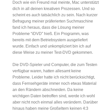
Doch wie ein Freund mal meinte, Mac unterstützt
dich in all deinen kreativen Prozessen. Und so
scheint es auch tatsächlich zu sein. Nach kurzer
Befragung meiner präferierten Suchmaschine
fand ich heraus, dass die Lösung meiner
Probleme “iDVD” hieß. Ein Programm, was
bereits mit dem Betriebsystem ausgeliefert
wurde. Einfach und unkompliziert bin ich auf
diese Weise zu meiner Test-DVD gekommen.
Die DVD-Spieler und Computer, die zum Testen
verfügbar waren, hatten allesamt keine
Probleme. Leider hatte ich nicht berücksichtigt,
dass Fernsehgeräte immer noch etwas Material
an den Rändern abschneiden. Da keine
wichtigen Daten betroffen sind, werde ich wohl
aber nicht noch einmal alles verändern. Darüber
hinaus haben meine Großeltern keinen 4:3