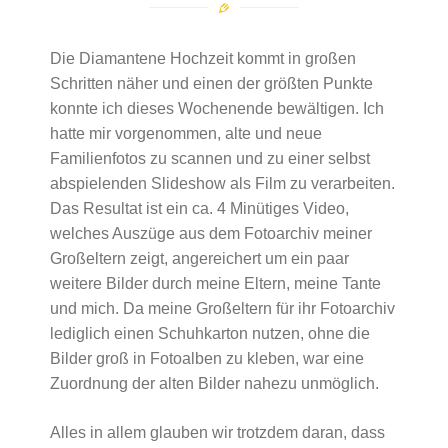
Die Diamantene Hochzeit kommt in großen
Schritten näher und einen der größten Punkte
konnte ich dieses Wochenende bewältigen. Ich
hatte mir vorgenommen, alte und neue
Familienfotos zu scannen und zu einer selbst
abspielenden Slideshow als Film zu verarbeiten.
Das Resultat ist ein ca. 4 Minütiges Video,
welches Auszüge aus dem Fotoarchiv meiner
Großeltern zeigt, angereichert um ein paar
weitere Bilder durch meine Eltern, meine Tante
und mich. Da meine Großeltern für ihr Fotoarchiv
lediglich einen Schuhkarton nutzen, ohne die
Bilder groß in Fotoalben zu kleben, war eine
Zuordnung der alten Bilder nahezu unmöglich.
Alles in allem glauben wir trotzdem daran, dass