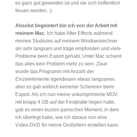
es ganz gut geworden ist und sie sich hoffentlich
freuen werden. :)
Absolut begeistert bin ich von der Arbeit mit
meinem Mac
. Ich habe After Effects während
meines Studiums auf meinem Windowsrechner
als sehr langsam und träge empfunden und viele
Probleme beim Export gehabt. Unter Mac scheint
das alles kein Problem mehr zu sein. Zwar
wurde das Programm mit Anzahl der
Einzelelemente irgendwann etwas langsamer,
aber es gab wirklich keinerlei Schereien beim
Export. Als ich nun meine unkomprimierte MOV
mit knapp 4 GB auf der Festplatte liegen hatte,
gab es einen kurzen panischen Moment, in dem
ich überlegt habe, wie ich daraus nun eine
Video-DVD für meine Großeltern erstellen kann.