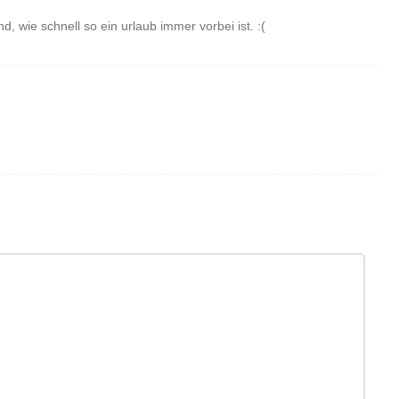
nd, wie schnell so ein urlaub immer vorbei ist. :(