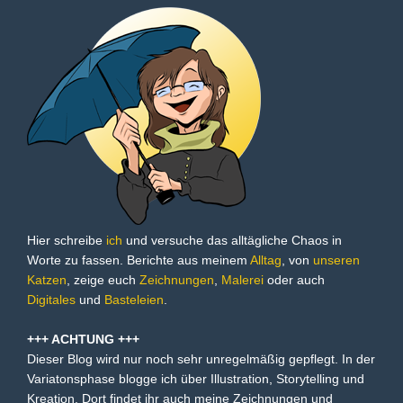
Hier schreibe
ich
und versuche das alltägliche Chaos in
Worte zu fassen. Berichte aus meinem
Alltag
, von
unseren
Katzen
, zeige euch
Zeichnungen
,
Malerei
oder auch
Digitales
und
Basteleien
.
+++ ACHTUNG +++
Dieser Blog wird nur noch sehr unregelmäßig gepflegt. In der
Variatonsphase blogge ich über Illustration, Storytelling und
Kreation. Dort findet ihr auch meine Zeichnungen und