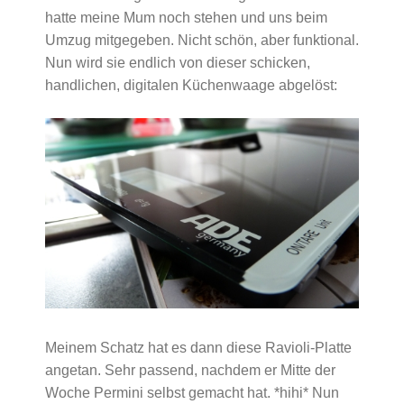
hatte meine Mum noch stehen und uns beim
Umzug mitgegeben. Nicht schön, aber funktional.
Nun wird sie endlich von dieser schicken,
handlichen, digitalen Küchenwaage abgelöst:
Meinem Schatz hat es dann diese Ravioli-Platte
angetan. Sehr passend, nachdem er Mitte der
Woche Permini selbst gemacht hat. *hihi* Nun