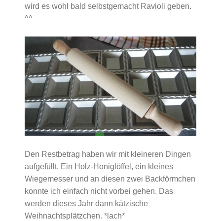
wird es wohl bald selbstgemacht Ravioli geben.
^^
Den Restbetrag haben wir mit kleineren Dingen
aufgefüllt. Ein Holz-Honiglöffel, ein kleines
Wiegemesser und an diesen zwei Backförmchen
konnte ich einfach nicht vorbei gehen. Das
werden dieses Jahr dann kätzische
Weihnachtsplätzchen. *lach*