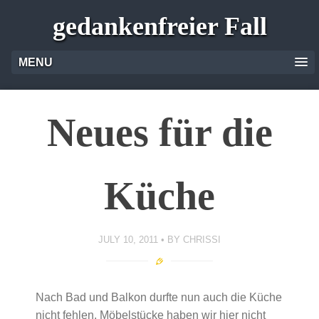
gedankenfreier Fall
MENU
Neues für die
Küche
JULY 10, 2011
BY
CHRISSI
Nach Bad und Balkon durfte nun auch die Küche
nicht fehlen. Möbelstücke haben wir hier nicht