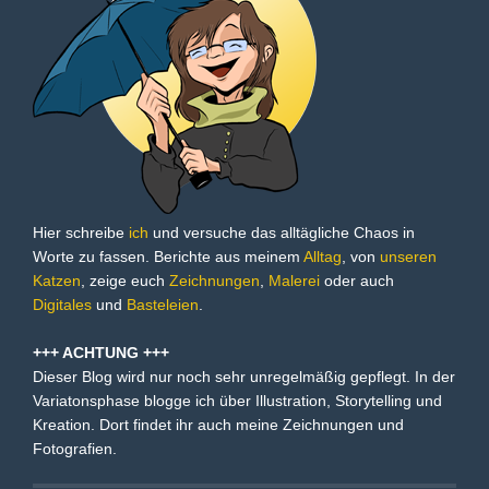
Hier schreibe
ich
und versuche das alltägliche Chaos in
Worte zu fassen. Berichte aus meinem
Alltag
, von
unseren
Katzen
, zeige euch
Zeichnungen
,
Malerei
oder auch
Digitales
und
Basteleien
.
+++ ACHTUNG +++
Dieser Blog wird nur noch sehr unregelmäßig gepflegt. In der
Variatonsphase blogge ich über Illustration, Storytelling und
Kreation. Dort findet ihr auch meine Zeichnungen und
Fotografien.