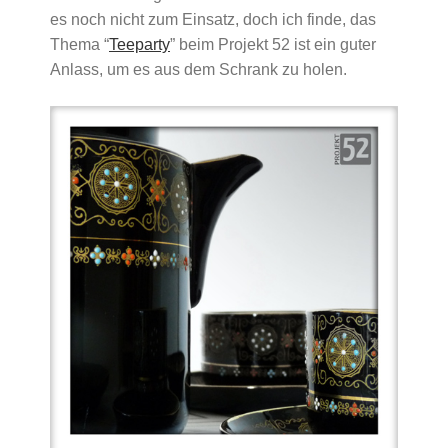
es noch nicht zum Einsatz, doch ich finde, das
Thema “
Teeparty
” beim Projekt 52 ist ein guter
Anlass, um es aus dem Schrank zu holen.