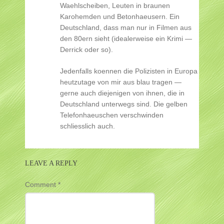
Waehlscheiben, Leuten in braunen
Karohemden und Betonhaeusern. Ein
Deutschland, dass man nur in Filmen aus
den 80ern sieht (idealerweise ein Krimi —
Derrick oder so).
Jedenfalls koennen die Polizisten in Europa
heutzutage von mir aus blau tragen —
gerne auch diejenigen von ihnen, die in
Deutschland unterwegs sind. Die gelben
Telefonhaeuschen verschwinden
schliesslich auch.
LEAVE A REPLY
Comment
*