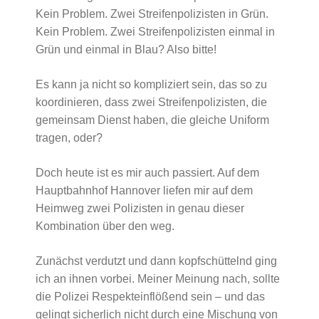
Kein Problem. Zwei Streifenpolizisten in Grün.
Kein Problem. Zwei Streifenpolizisten einmal in
Grün und einmal in Blau? Also bitte!
Es kann ja nicht so kompliziert sein, das so zu
koordinieren, dass zwei Streifenpolizisten, die
gemeinsam Dienst haben, die gleiche Uniform
tragen, oder?
Doch heute ist es mir auch passiert. Auf dem
Hauptbahnhof Hannover liefen mir auf dem
Heimweg zwei Polizisten in genau dieser
Kombination über den weg.
Zunächst verdutzt und dann kopfschüttelnd ging
ich an ihnen vorbei. Meiner Meinung nach, sollte
die Polizei Respekteinflößend sein – und das
gelingt sicherlich nicht durch eine Mischung von