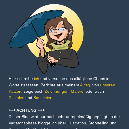
Hier schreibe
ich
und versuche das alltägliche Chaos in
Worte zu fassen. Berichte aus meinem
Alltag
, von
unseren
Katzen
, zeige euch
Zeichnungen
,
Malerei
oder auch
Digitales
und
Basteleien
.
+++ ACHTUNG +++
Dieser Blog wird nur noch sehr unregelmäßig gepflegt. In der
Variatonsphase blogge ich über Illustration, Storytelling und