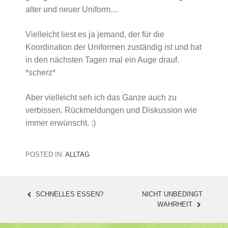
alter und neuer Uniform…
Vielleicht liest es ja jemand, der für die
Koordination der Uniformen zuständig ist und hat
in den nächsten Tagen mal ein Auge drauf.
*scherz*
Aber vielleicht seh ich das Ganze auch zu
verbissen. Rückmeldungen und Diskussion wie
immer erwünscht. :)
POSTED IN:
ALLTAG
SCHNELLES ESSEN?
NICHT UNBEDINGT
POST
WAHRHEIT
NAVIGATION