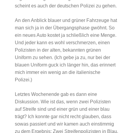
scheint es auch der deutschen Polizei zu gehen.
An den Anblick blauer und grüner Fahrzeuge hat
man sich ja in der Übergangsphase gwöhnt. So
ein neues Auto kostet ja schließlich eine Menge.
Und jeder kann es wohl verschmerzen, einen
Polizisten in der alten, bekannten grünen
Uniform zu sehen. (Ich gebe ja zu, nur bei der
blauen Uniform guck ich länger hin, das erinnert
mich immer ein wenig an die italienische
Polizei.)
Letztes Wochenende gab es dann eine
Diskussion. Wie ist das, wenn zwei Polizisten
auf Streife sind und einer grün und einer blau
trägt? Ich konnte gar nicht recht glauben, dass
sowas passiert und wir kamen auch einstimmig
zu dem Ergebnis: Zwei Streifenpolizisten in Blau.