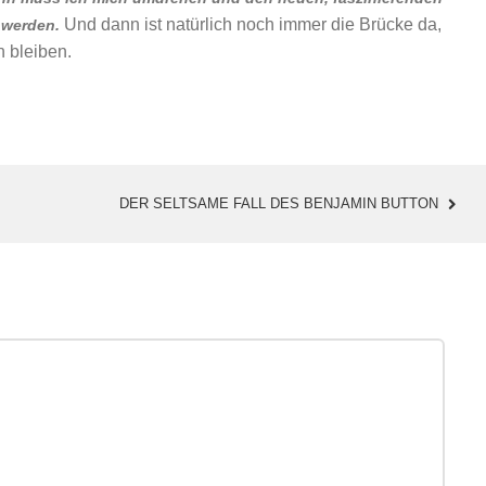
Und dann ist natürlich noch immer die Brücke da,
 werden.
n bleiben.
DER SELTSAME FALL DES BENJAMIN BUTTON