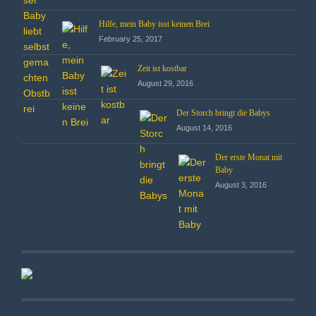
Hilfe, mein Baby isst keinen Brei
February 25, 2017
Zeit ist kostbar
August 29, 2016
Der Storch bringt die Babys
August 14, 2016
Der erste Monat mit
Baby
August 3, 2016