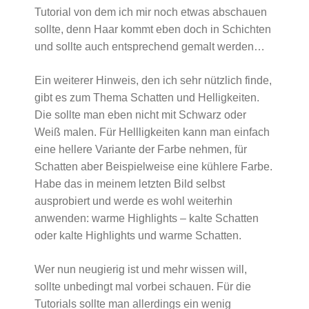
Tutorial von dem ich mir noch etwas abschauen
sollte, denn Haar kommt eben doch in Schichten
und sollte auch entsprechend gemalt werden…
Ein weiterer Hinweis, den ich sehr nützlich finde,
gibt es zum Thema Schatten und Helligkeiten.
Die sollte man eben nicht mit Schwarz oder
Weiß malen. Für Hellligkeiten kann man einfach
eine hellere Variante der Farbe nehmen, für
Schatten aber Beispielweise eine kühlere Farbe.
Habe das in meinem letzten Bild selbst
ausprobiert und werde es wohl weiterhin
anwenden: warme Highlights – kalte Schatten
oder kalte Highlights und warme Schatten.
Wer nun neugierig ist und mehr wissen will,
sollte unbedingt mal vorbei schauen. Für die
Tutorials sollte man allerdings ein wenig