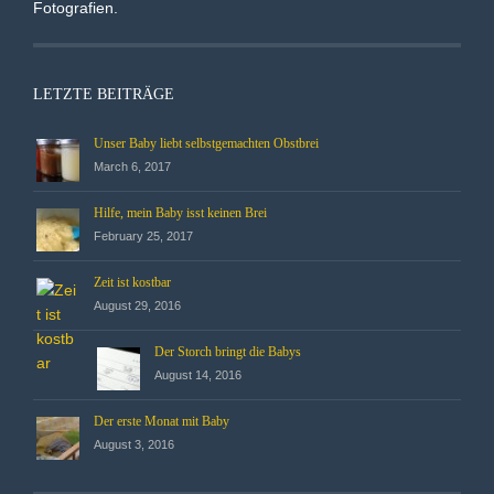
Fotografien.
LETZTE BEITRÄGE
Unser Baby liebt selbstgemachten Obstbrei
March 6, 2017
Hilfe, mein Baby isst keinen Brei
February 25, 2017
Zeit ist kostbar
August 29, 2016
Der Storch bringt die Babys
August 14, 2016
Der erste Monat mit Baby
August 3, 2016