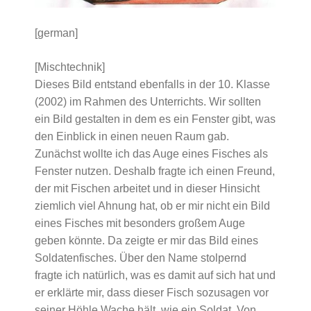
[german]
[Mischtechnik]
Dieses Bild entstand ebenfalls in der 10. Klasse
(2002) im Rahmen des Unterrichts. Wir sollten
ein Bild gestalten in dem es ein Fenster gibt, was
den Einblick in einen neuen Raum gab.
Zunächst wollte ich das Auge eines Fisches als
Fenster nutzen. Deshalb fragte ich einen Freund,
der mit Fischen arbeitet und in dieser Hinsicht
ziemlich viel Ahnung hat, ob er mir nicht ein Bild
eines Fisches mit besonders großem Auge
geben könnte. Da zeigte er mir das Bild eines
Soldatenfisches. Über den Name stolpernd
fragte ich natürlich, was es damit auf sich hat und
er erklärte mir, dass dieser Fisch sozusagen vor
seiner Höhle Wache hält, wie ein Soldat. Von