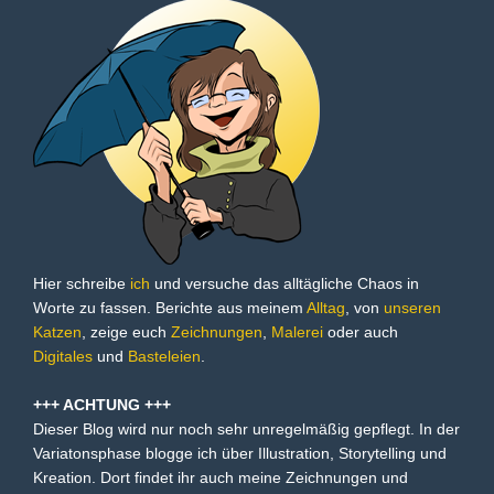
Hier schreibe
ich
und versuche das alltägliche Chaos in
Worte zu fassen. Berichte aus meinem
Alltag
, von
unseren
Katzen
, zeige euch
Zeichnungen
,
Malerei
oder auch
Digitales
und
Basteleien
.
+++ ACHTUNG +++
Dieser Blog wird nur noch sehr unregelmäßig gepflegt. In der
Variatonsphase blogge ich über Illustration, Storytelling und
Kreation. Dort findet ihr auch meine Zeichnungen und