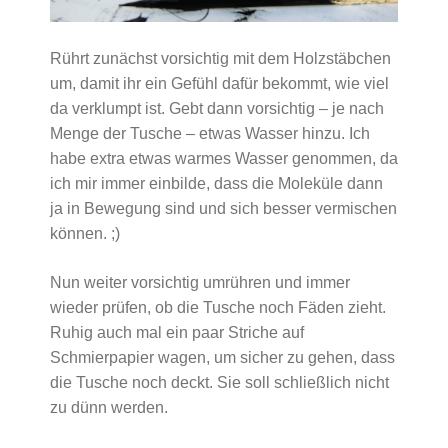
Rührt zunächst vorsichtig mit dem Holzstäbchen
um, damit ihr ein Gefühl dafür bekommt, wie viel
da verklumpt ist. Gebt dann vorsichtig – je nach
Menge der Tusche – etwas Wasser hinzu. Ich
habe extra etwas warmes Wasser genommen, da
ich mir immer einbilde, dass die Moleküle dann
ja in Bewegung sind und sich besser vermischen
können. ;)
Nun weiter vorsichtig umrühren und immer
wieder prüfen, ob die Tusche noch Fäden zieht.
Ruhig auch mal ein paar Striche auf
Schmierpapier wagen, um sicher zu gehen, dass
die Tusche noch deckt. Sie soll schließlich nicht
zu dünn werden.