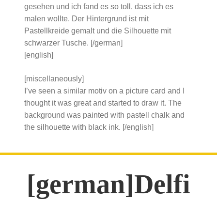
gesehen und ich fand es so toll, dass ich es
malen wollte. Der Hintergrund ist mit
Pastellkreide gemalt und die Silhouette mit
schwarzer Tusche. [/german]
[english]
[miscellaneously]
I’ve seen a similar motiv on a picture card and I
thought it was great and started to draw it. The
background was painted with pastell chalk and
the silhouette with black ink. [/english]
[german]Delfi