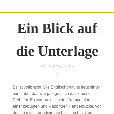
Ein Blick auf
die Unterlage
FEBRUARY 5, 2008
Es ist vollbracht. Die Englischprüfung liegt hinter
mir – aber das war ja eigentlich das kleinste
Problem. Es war praktisch der Trampelpfad zu
einer kapuuten und klapprigen Hengebrücke, vor
der ich mich irgendwie ein bissl fürchte. Und