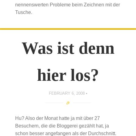
nennenswerten Probleme beim Zeichnen mit der
Tusche.
Was ist denn
hier los?
FEBRUARY 6, 2008
Hu? Also der Monat hatte ja mit über 27
Besuchern, die die Bloggerei gezählt hat, ja
schon besser angefangen als der Durchschnitt.