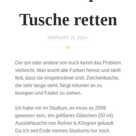
Tusche retten
FEBRUARY 15, 2015
Der ein oder andere von euch kennt das Problem
vielleicht. Man kramt alte Farben hervor und stellt
fest, dass sie eingetrocknet sind. Zeichentusche,
die sehr lange steht, fängt mitunter an zu
klumpen und Fäden zu ziehen.
Ich habe mir im Studium, es muss so 2008
gewesen sein, ein größeres Gläschen (50 ml)
Ausziehtusche von Rohrer & Klingner gekauft.
Da ich seit Ende meines Studiums nur noch