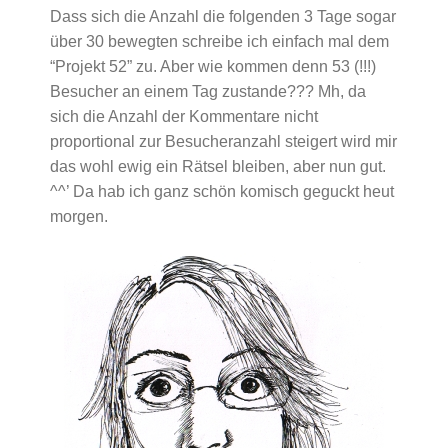
Dass sich die Anzahl die folgenden 3 Tage sogar
über 30 bewegten schreibe ich einfach mal dem
“Projekt 52” zu. Aber wie kommen denn 53 (!!!)
Besucher an einem Tag zustande??? Mh, da
sich die Anzahl der Kommentare nicht
proportional zur Besucheranzahl steigert wird mir
das wohl ewig ein Rätsel bleiben, aber nun gut.
^^’ Da hab ich ganz schön komisch geguckt heut
morgen.