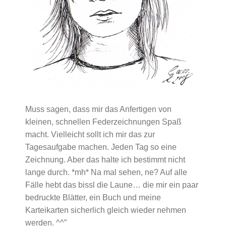
Muss sagen, dass mir das Anfertigen von
kleinen, schnellen Federzeichnungen Spaß
macht. Vielleicht sollt ich mir das zur
Tagesaufgabe machen. Jeden Tag so eine
Zeichnung. Aber das halte ich bestimmt nicht
lange durch. *mh* Na mal sehen, ne? Auf alle
Fälle hebt das bissl die Laune… die mir ein paar
bedruckte Blätter, ein Buch und meine
Karteikarten sicherlich gleich wieder nehmen
werden. ^^”