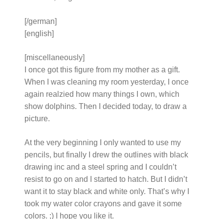
[/german]
[english]
[miscellaneously]
I once got this figure from my mother as a gift.
When I was cleaning my room yesterday, I once
again realzied how many things I own, which
show dolphins. Then I decided today, to draw a
picture.
At the very beginning I only wanted to use my
pencils, but finally I drew the outlines with black
drawing inc and a steel spring and I couldn’t
resist to go on and I started to hatch. But I didn’t
want it to stay black and white only. That’s why I
took my water color crayons and gave it some
colors. ;) I hope you like it.