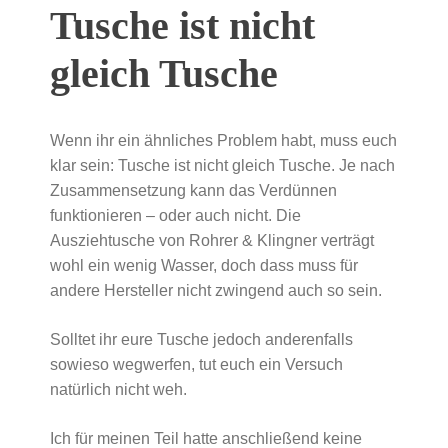
Tusche ist nicht
gleich Tusche
Wenn ihr ein ähnliches Problem habt, muss euch
klar sein: Tusche ist nicht gleich Tusche. Je nach
Zusammensetzung kann das Verdünnen
funktionieren – oder auch nicht. Die
Ausziehtusche von Rohrer & Klingner verträgt
wohl ein wenig Wasser, doch dass muss für
andere Hersteller nicht zwingend auch so sein.
Solltet ihr eure Tusche jedoch anderenfalls
sowieso wegwerfen, tut euch ein Versuch
natürlich nicht weh.
Ich für meinen Teil hatte anschließend keine