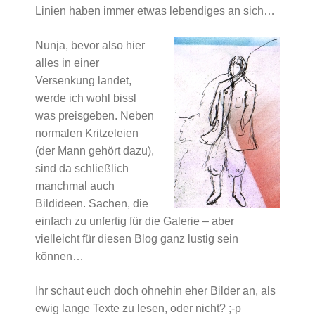
Linien haben immer etwas lebendiges an sich…
Nunja, bevor also hier
alles in einer
Versenkung landet,
werde ich wohl bissl
was preisgeben. Neben
normalen Kritzeleien
(der Mann gehört dazu),
sind da schließlich
manchmal auch
Bildideen. Sachen, die
einfach zu unfertig für die Galerie – aber
vielleicht für diesen Blog ganz lustig sein
können…
Ihr schaut euch doch ohnehin eher Bilder an, als
ewig lange Texte zu lesen, oder nicht? ;-p