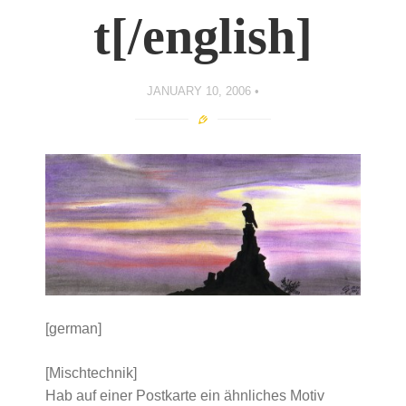
t[/english]
JANUARY 10, 2006
[german]
[Mischtechnik]
Hab auf einer Postkarte ein ähnliches Motiv