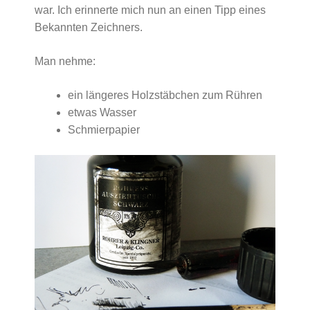
war. Ich erinnerte mich nun an einen Tipp eines
Bekannten Zeichners.
Man nehme:
ein längeres Holzstäbchen zum Rühren
etwas Wasser
Schmierpapier