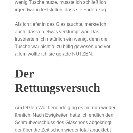
wenig Tusche nutze, musste ich schließlich
irgendwann feststellen, dass sie Fäden zog.
Als ich tiefer in das Glas tauchte, merkte ich
auch, dass da etwas verklumpt war. Das
frustrierte mich natürlich ein wenig, denn die
Tusche war nicht allzu billig gewesen und vor
allem wollte ich sie gerade NUTZEN.
Der
Rettungsversuch
Am letzten Wochenende ging es mir nun wieder
ähnlich. Nach Ewigkeiten hatte ich endlich den
Schraubverschluss des Gläschens abgekriegt,
der über die Zeit schon wieder total angeklebt