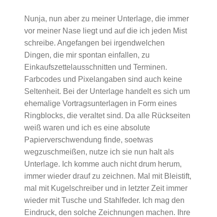
Nunja, nun aber zu meiner Unterlage, die immer
vor meiner Nase liegt und auf die ich jeden Mist
schreibe. Angefangen bei irgendwelchen
Dingen, die mir spontan einfallen, zu
Einkaufszettelausschnitten und Terminen.
Farbcodes und Pixelangaben sind auch keine
Seltenheit. Bei der Unterlage handelt es sich um
ehemalige Vortragsunterlagen in Form eines
Ringblocks, die veraltet sind. Da alle Rückseiten
weiß waren und ich es eine absolute
Papierverschwendung finde, soetwas
wegzuschmeißen, nutze ich sie nun halt als
Unterlage. Ich komme auch nicht drum herum,
immer wieder drauf zu zeichnen. Mal mit Bleistift,
mal mit Kugelschreiber und in letzter Zeit immer
wieder mit Tusche und Stahlfeder. Ich mag den
Eindruck, den solche Zeichnungen machen. Ihre