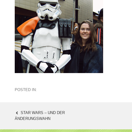
POSTED IN:
STAR WARS – UND DER
POST
ÄNDERUNGSWAHN
NAVIGATION