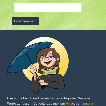
*
Hier schreibe
ich
und versuche das alltägliche Chaos in
Worte zu fassen. Berichte aus meinem
Alltag
, von
unseren