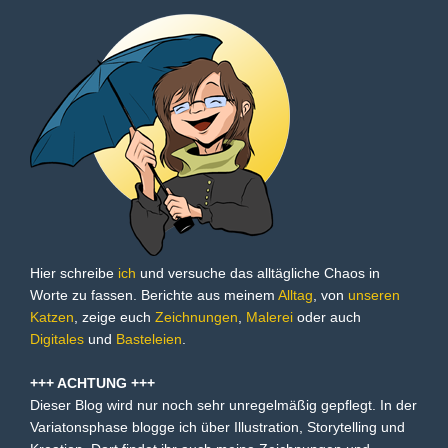
Hier schreibe
ich
und versuche das alltägliche Chaos in
Worte zu fassen. Berichte aus meinem
Alltag
, von
unseren
Katzen
, zeige euch
Zeichnungen
,
Malerei
oder auch
Digitales
und
Basteleien
.
+++ ACHTUNG +++
Dieser Blog wird nur noch sehr unregelmäßig gepflegt. In der
Variatonsphase blogge ich über Illustration, Storytelling und