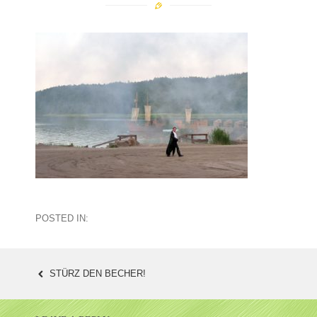
POSTED IN:
STÜRZ DEN BECHER!
POST
NAVIGATION