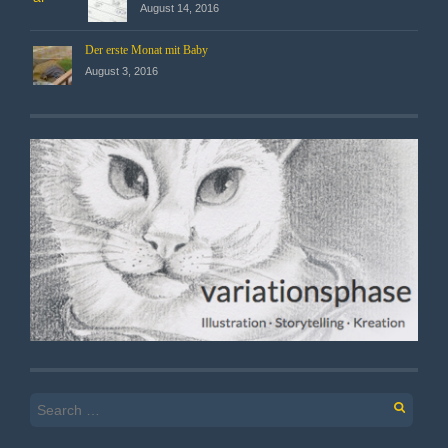
August 14, 2016
Der erste Monat mit Baby
August 3, 2016
Search
for: