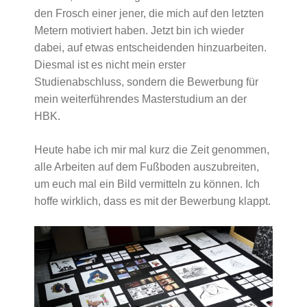
den Frosch einer jener, die mich auf den letzten
Metern motiviert haben. Jetzt bin ich wieder
dabei, auf etwas entscheidenden hinzuarbeiten.
Diesmal ist es nicht mein erster
Studienabschluss, sondern die Bewerbung für
mein weiterführendes Masterstudium an der
HBK.
Heute habe ich mir mal kurz die Zeit genommen,
alle Arbeiten auf dem Fußboden auszubreiten,
um euch mal ein Bild vermitteln zu können. Ich
hoffe wirklich, dass es mit der Bewerbung klappt.