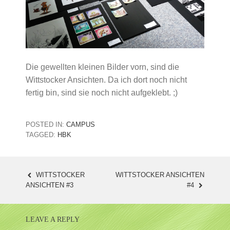
Die gewellten kleinen Bilder vorn, sind die
Wittstocker Ansichten. Da ich dort noch nicht
fertig bin, sind sie noch nicht aufgeklebt. ;)
POSTED IN:
CAMPUS
TAGGED:
HBK
WITTSTOCKER
WITTSTOCKER ANSICHTEN
POST
ANSICHTEN #3
#4
NAVIGATION
LEAVE A REPLY