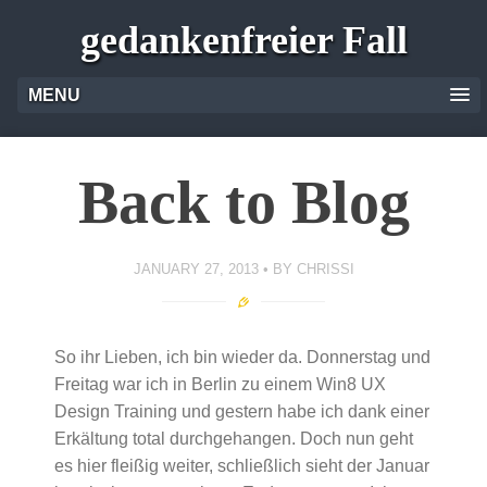
gedankenfreier Fall
MENU
Back to Blog
JANUARY 27, 2013
BY
CHRISSI
So ihr Lieben, ich bin wieder da. Donnerstag und
Freitag war ich in Berlin zu einem Win8 UX
Design Training und gestern habe ich dank einer
Erkältung total durchgehangen. Doch nun geht
es hier fleißig weiter, schließlich sieht der Januar