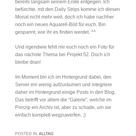
bereits langsam seinem Ende entgegen. Ich
befürchte, mit den Daily Strips komme ich diesen
Monat nicht mehr weit, doch ich habe nachher
noch ein neues Aquarell-Bild für euch. Bin
gespannt, wie ihr es finden werdet. ^^
Und irgendwie fehlt mir euch noch ein Foto für
das nächste Thema bei Projekt 52. Doch ich
bleibe dran!
Im Moment bin ich im Hintergrund dabei, den
Server ein wenig aufzuräumen und integriere
daher im Hintergrund einige Posts in den Blog.
Das betrifft vor allem die “Galerie”, welche im
Prinzip ein Archiv ist, aber zu schade, um sie
einfach komplett wegzuwerfen. ;)
POSTED IN:
ALLTAG