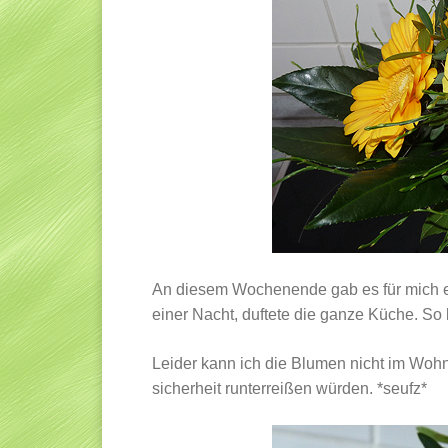
An diesem Wochenende gab es für mich e
einer Nacht, duftete die ganze Küche. S
Leider kann ich die Blumen nicht im Woh
sicherheit runterreißen würden. *seufz*