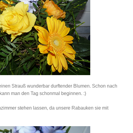
inen Strauß wunderbar durftender Blumen. Schon nach
o kann man den Tag schonmal beginnen. :)
nzimmer stehen lassen, da unsere Rabauken sie mit