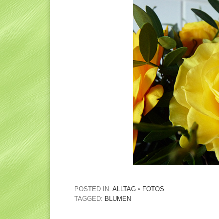
POSTED IN:
ALLTAG
•
FOTOS
TAGGED:
BLUMEN