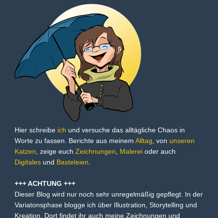
Hier schreibe
ich
und versuche das alltägliche Chaos in
Worte zu fassen. Berichte aus meinem
Alltag
, von
unseren
Katzen
, zeige euch
Zeichnungen
,
Malerei
oder auch
Digitales
und
Basteleien
.
+++ ACHTUNG +++
Dieser Blog wird nur noch sehr unregelmäßig gepflegt. In der
Variatonsphase blogge ich über Illustration, Storytelling und
Kreation. Dort findet ihr auch meine Zeichnungen und