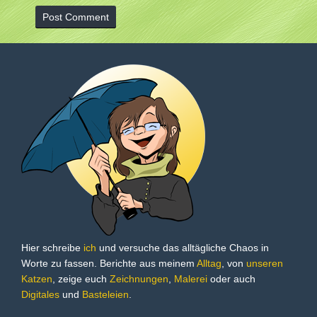
Hier schreibe
ich
und versuche das alltägliche Chaos in
Worte zu fassen. Berichte aus meinem
Alltag
, von
unseren
Katzen
, zeige euch
Zeichnungen
,
Malerei
oder auch
Digitales
und
Basteleien
.