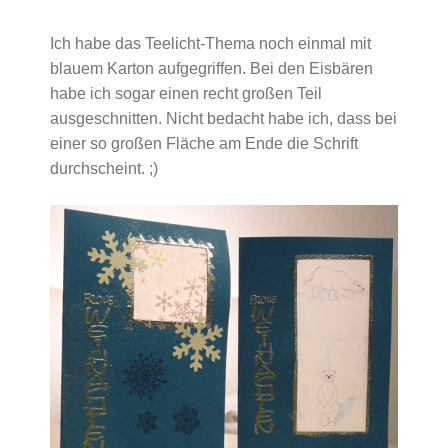
Ich habe das Teelicht-Thema noch einmal mit
blauem Karton aufgegriffen. Bei den Eisbären
habe ich sogar einen recht großen Teil
ausgeschnitten. Nicht bedacht habe ich, dass bei
einer so großen Fläche am Ende die Schrift
durchscheint. ;)