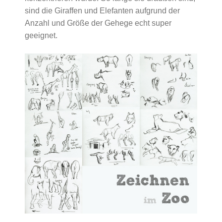
sind die Giraffen und Elefanten aufgrund der
Anzahl und Größe der Gehege echt super
geeignet.