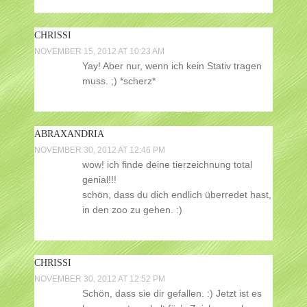
CHRISSI
NOVEMBER 15, 2012 AT 10:23 AM
Yay! Aber nur, wenn ich kein Stativ tragen
muss. ;) *scherz*
ABRAXANDRIA
NOVEMBER 30, 2012 AT 12:46 PM
wow! ich finde deine tierzeichnung total
genial!!!
schön, dass du dich endlich überredet hast,
in den zoo zu gehen. :)
CHRISSI
NOVEMBER 30, 2012 AT 12:52 PM
Schön, dass sie dir gefallen. :) Jetzt ist es