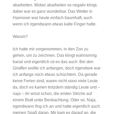
abarbeiten. Wobei abarbeiten so negativ klingt,
dabei war es ganz wunderbar. Das Wetter in
Hannover war heute einfach traumhaft, auch
wenn ich irgendwann etwas kalte Finger hatte.
Warum?
Ich hatte mir vorgenommen, in den Zoo zu
gehen, um zu zeichnen. Das klingt wahnsinnig
banal und eigentlich ist es das auch. Bei den
Giraffen wollte ich anfangen, doch irgendwie war
ich anfangs noch etwas schüchtern. Da gerade
keine Ferien sind, waren nicht sooo viele Leute
da, doch es kamen trotzdem ständig Leute und –
naja – ihr wisst schon, die ersten Striche auf
einem Blatt unter Beobachtung. Oder so. Naja,
irgendwann fing ich an und hatte eigentlich auch
meinen Spaß daran. Mir kam es darauf an, die