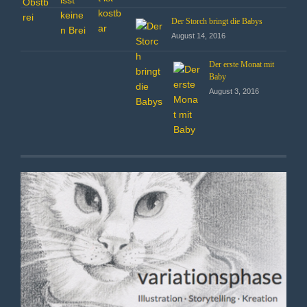
Der Storch bringt die Babys
August 14, 2016
Der erste Monat mit
Baby
August 3, 2016