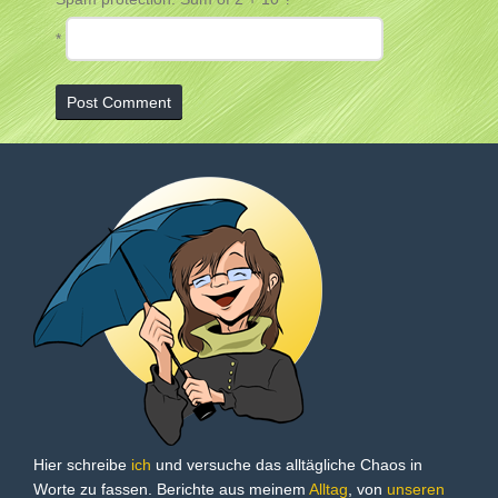
*
Hier schreibe
ich
und versuche das alltägliche Chaos in
Worte zu fassen. Berichte aus meinem
Alltag
, von
unseren