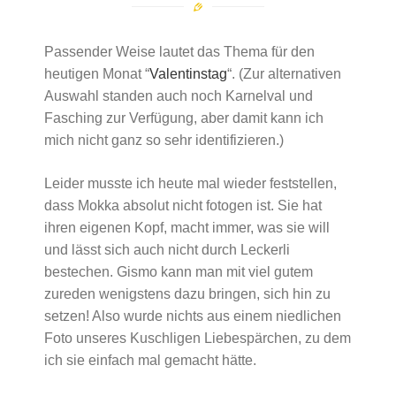
Passender Weise lautet das Thema für den
heutigen Monat “
Valentinstag
“. (Zur alternativen
Auswahl standen auch noch Karnelval und
Fasching zur Verfügung, aber damit kann ich
mich nicht ganz so sehr identifizieren.)
Leider musste ich heute mal wieder feststellen,
dass Mokka absolut nicht fotogen ist. Sie hat
ihren eigenen Kopf, macht immer, was sie will
und lässt sich auch nicht durch Leckerli
bestechen. Gismo kann man mit viel gutem
zureden wenigstens dazu bringen, sich hin zu
setzen! Also wurde nichts aus einem niedlichen
Foto unseres Kuschligen Liebespärchen, zu dem
ich sie einfach mal gemacht hätte.