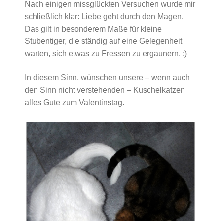
Nach einigen missglückten Versuchen wurde mir
schließlich klar: Liebe geht durch den Magen.
Das gilt in besonderem Maße für kleine
Stubentiger, die ständig auf eine Gelegenheit
warten, sich etwas zu Fressen zu ergaunern. ;)
In diesem Sinn, wünschen unsere – wenn auch
den Sinn nicht verstehenden – Kuschelkatzen
alles Gute zum Valentinstag.