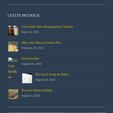
LETZTE BEITRÄGE
Unser Baby liebt selbstgemachten Obstbrei
March 6, 2017
Hilfe, mein Baby isst keinen Brei
February 25, 2017
Zeit ist kostbar
August 29, 2016
Der Storch bringt die Babys
August 14, 2016
Der erste Monat mit Baby
August 3, 2016