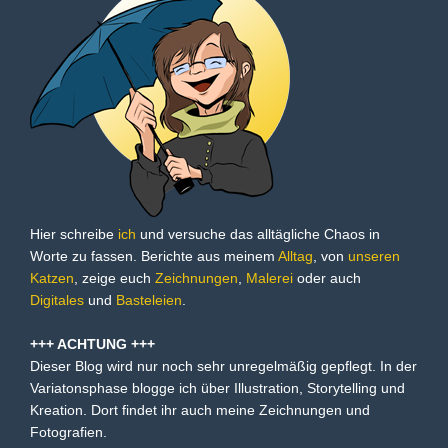
Hier schreibe
ich
und versuche das alltägliche Chaos in
Worte zu fassen. Berichte aus meinem
Alltag
, von
unseren
Katzen
, zeige euch
Zeichnungen
,
Malerei
oder auch
Digitales
und
Basteleien
.
+++ ACHTUNG +++
Dieser Blog wird nur noch sehr unregelmäßig gepflegt. In der
Variatonsphase blogge ich über Illustration, Storytelling und
Kreation. Dort findet ihr auch meine Zeichnungen und
Fotografien.