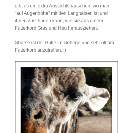
gibt es ein extra Aussichtshäuschen, wo man
“auf Augenhöhe” mit den Langhälsen ist und
ihnen zuschauen kann, wie sie aus einem
Futterkorb Gras und Heu herausziehen.
Shorse ist der Bulle im Gehege und sehr oft am
Futterkorb anzutreffen. ;)