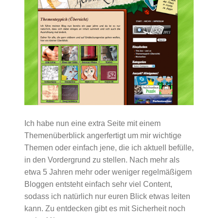
Ich habe nun eine extra Seite mit einem
Themenüberblick angerfertigt um mir wichtige
Themen oder einfach jene, die ich aktuell befülle,
in den Vordergrund zu stellen. Nach mehr als
etwa 5 Jahren mehr oder weniger regelmäßigem
Bloggen entsteht einfach sehr viel Content,
sodass ich natürlich nur euren Blick etwas leiten
kann. Zu entdecken gibt es mit Sicherheit noch