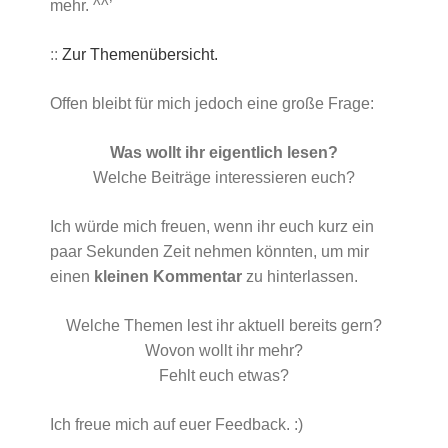
mehr. ^^’
::
Zur Themenübersicht.
Offen bleibt für mich jedoch eine große Frage:
Was wollt ihr eigentlich lesen?
Welche Beiträge interessieren euch?
Ich würde mich freuen, wenn ihr euch kurz ein
paar Sekunden Zeit nehmen könnten, um mir
einen
kleinen Kommentar
zu hinterlassen.
Welche Themen lest ihr aktuell bereits gern?
Wovon wollt ihr mehr?
Fehlt euch etwas?
Ich freue mich auf euer Feedback. :)