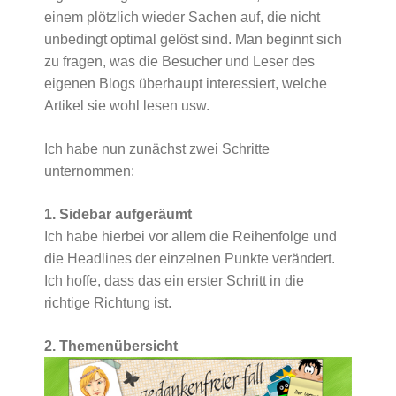
einem plötzlich wieder Sachen auf, die nicht
unbedingt optimal gelöst sind. Man beginnt sich
zu fragen, was die Besucher und Leser des
eigenen Blogs überhaupt interessiert, welche
Artikel sie wohl lesen usw.
Ich habe nun zunächst zwei Schritte
unternommen:
1. Sidebar aufgeräumt
Ich habe hierbei vor allem die Reihenfolge und
die Headlines der einzelnen Punkte verändert.
Ich hoffe, dass das ein erster Schritt in die
richtige Richtung ist.
2. Themenübersicht