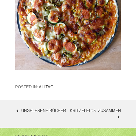
POSTED IN:
ALLTAG
UNGELESENE BÜCHER
KRITZELEI #5: ZUSAMMEN
POST
NAVIGATION