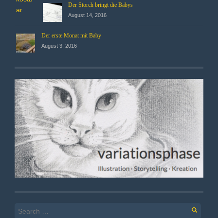
Der Storch bringt die Babys
August 14, 2016
Der erste Monat mit Baby
August 3, 2016
Search