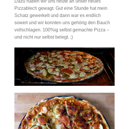
Dazu haben wir uns heute an unser neues
Pizzablech gewagt. Gut eine Stunde hat mein
Schatz gewerkelt und dann war es endlich
soweit und wir konnten uns gehörig den Bauch
vollschlagen. 100%ig selbst gemachte Pizza –
und nicht nur selbst belegt. ;)