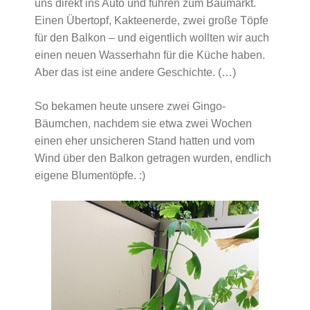
uns direkt ins Auto und fuhren zum Baumarkt.
Einen Übertopf, Kakteenerde, zwei große Töpfe
für den Balkon – und eigentlich wollten wir auch
einen neuen Wasserhahn für die Küche haben.
Aber das ist eine andere Geschichte. (…)
So bekamen heute unsere zwei Gingo-
Bäumchen, nachdem sie etwa zwei Wochen
einen eher unsicheren Stand hatten und vom
Wind über den Balkon getragen wurden, endlich
eigene Blumentöpfe. :)