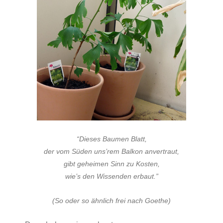
“Dieses Baumen Blatt,
der vom Süden uns’rem Balkon anvertraut,
gibt geheimen Sinn zu Kosten,
wie’s den Wissenden erbaut.”
(So oder so ähnlich frei nach Goethe)