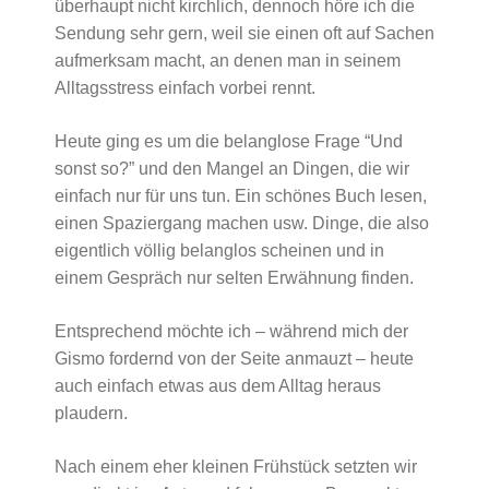
überhaupt nicht kirchlich, dennoch höre ich die
Sendung sehr gern, weil sie einen oft auf Sachen
aufmerksam macht, an denen man in seinem
Alltagsstress einfach vorbei rennt.
Heute ging es um die belanglose Frage “Und
sonst so?” und den Mangel an Dingen, die wir
einfach nur für uns tun. Ein schönes Buch lesen,
einen Spaziergang machen usw. Dinge, die also
eigentlich völlig belanglos scheinen und in
einem Gespräch nur selten Erwähnung finden.
Entsprechend möchte ich – während mich der
Gismo fordernd von der Seite anmauzt – heute
auch einfach etwas aus dem Alltag heraus
plaudern.
Nach einem eher kleinen Frühstück setzten wir