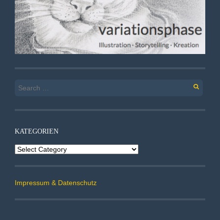
Search
for:
KATEGORIEN
Kategorien
Impressum & Datenschutz