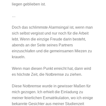
liegen geblieben ist.
…
Doch das schlimmste Alarmsingal ist, wenn man
sich selbst vergisst und nur noch für die Arbeit
lebt. Wenn die einzige Freude darin besteht,
abends an der Seite seines Partners
einzuschlafen und die gemeinsamen Miezen zu
kraueln.
Wenn man diesen Punkt erreicht hat, dann wird
es höchste Zeit, die Notbremse zu ziehen.
Diese Notbremse wurde in gewisser Maßen für
mich gezogen. Ich erhielt die Einladung zu
meiner feierlichen Exmatrikulation, wo ich einige
bekannte Gesichter aus meiner Studienzeit