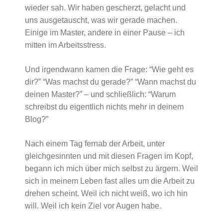
wieder sah. Wir haben gescherzt, gelacht und
uns ausgetauscht, was wir gerade machen.
Einige im Master, andere in einer Pause – ich
mitten im Arbeitsstress.
Und irgendwann kamen die Frage: “Wie geht es
dir?” “Was machst du gerade?” “Wann machst du
deinen Master?” – und schließlich: “Warum
schreibst du eigentlich nichts mehr in deinem
Blog?”
Nach einem Tag fernab der Arbeit, unter
gleichgesinnten und mit diesen Fragen im Kopf,
begann ich mich über mich selbst zu ärgern. Weil
sich in meinem Leben fast alles um die Arbeit zu
drehen scheint. Weil ich nicht weiß, wo ich hin
will. Weil ich kein Ziel vor Augen habe.