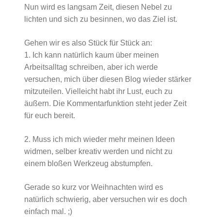
Nun wird es langsam Zeit, diesen Nebel zu
lichten und sich zu besinnen, wo das Ziel ist.
Gehen wir es also Stück für Stück an:
1. Ich kann natürlich kaum über meinen
Arbeitsalltag schreiben, aber ich werde
versuchen, mich über diesen Blog wieder stärker
mitzuteilen. Vielleicht habt ihr Lust, euch zu
äußern. Die Kommentarfunktion steht jeder Zeit
für euch bereit.
2. Muss ich mich wieder mehr meinen Ideen
widmen, selber kreativ werden und nicht zu
einem bloßen Werkzeug abstumpfen.
Gerade so kurz vor Weihnachten wird es
natürlich schwierig, aber versuchen wir es doch
einfach mal. ;)