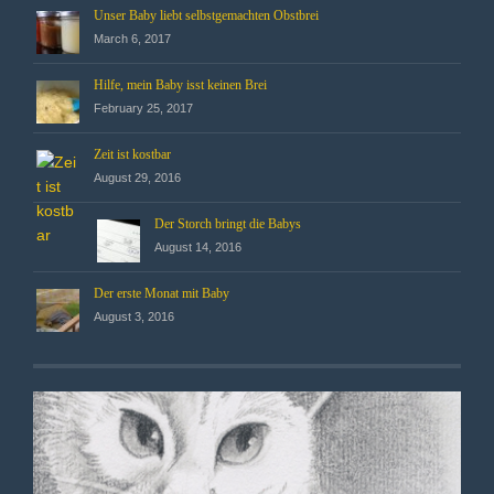
Unser Baby liebt selbstgemachten Obstbrei
March 6, 2017
Hilfe, mein Baby isst keinen Brei
February 25, 2017
Zeit ist kostbar
August 29, 2016
Der Storch bringt die Babys
August 14, 2016
Der erste Monat mit Baby
August 3, 2016