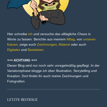
Hier schreibe
ich
und versuche das alltägliche Chaos in
Worte zu fassen. Berichte aus meinem
Alltag
, von
unseren
Katzen
, zeige euch
Zeichnungen
,
Malerei
oder auch
Digitales
und
Basteleien
.
+++ ACHTUNG +++
Dieser Blog wird nur noch sehr unregelmäßig gepflegt. In der
Variatonsphase blogge ich über Illustration, Storytelling und
Kreation. Dort findet ihr auch meine Zeichnungen und
Fotografien.
LETZTE BEITRÄGE