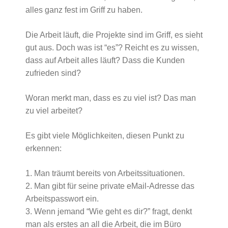
alles ganz fest im Griff zu haben.
Die Arbeit läuft, die Projekte sind im Griff, es sieht
gut aus. Doch was ist “es”? Reicht es zu wissen,
dass auf Arbeit alles läuft? Dass die Kunden
zufrieden sind?
Woran merkt man, dass es zu viel ist? Das man
zu viel arbeitet?
Es gibt viele Möglichkeiten, diesen Punkt zu
erkennen:
1. Man träumt bereits von Arbeitssituationen.
2. Man gibt für seine private eMail-Adresse das
Arbeitspasswort ein.
3. Wenn jemand “Wie geht es dir?” fragt, denkt
man als erstes an all die Arbeit, die im Büro