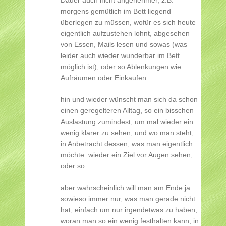
morgens gemütlich im Bett liegend
überlegen zu müssen, wofür es sich heute
eigentlich aufzustehen lohnt, abgesehen
von Essen, Mails lesen und sowas (was
leider auch wieder wunderbar im Bett
möglich ist), oder so Ablenkungen wie
Aufräumen oder Einkaufen…
hin und wieder wünscht man sich da schon
einen geregelteren Alltag, so ein bisschen
Auslastung zumindest, um mal wieder ein
wenig klarer zu sehen, und wo man steht,
in Anbetracht dessen, was man eigentlich
möchte. wieder ein Ziel vor Augen sehen,
oder so.
aber wahrscheinlich will man am Ende ja
sowieso immer nur, was man gerade nicht
hat, einfach um nur irgendetwas zu haben,
woran man so ein wenig festhalten kann, in