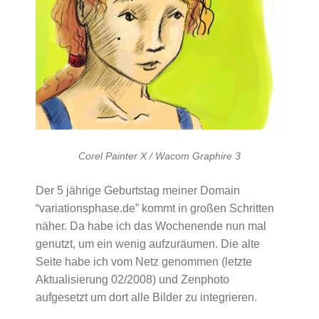
Corel Painter X / Wacom Graphire 3
Der 5 jährige Geburtstag meiner Domain
“variationsphase.de” kommt in großen Schritten
näher. Da habe ich das Wochenende nun mal
genutzt, um ein wenig aufzuräumen. Die alte
Seite habe ich vom Netz genommen (letzte
Aktualisierung 02/2008) und Zenphoto
aufgesetzt um dort alle Bilder zu integrieren.