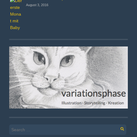
August 3, 2016
Search
for: