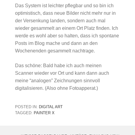
Das System ist leichter pflegbar und so bin ich
optimistisch, dass neue Bilder nicht mehr nur in
der Versenkung landen, sondern auch mal
wieder gesammelt an einem Ort Platz finden. Ich
werde es wohl aber so halten, dass ich spontane
Posts im Blog mache und dann an den
Wochenenden gesammelt nachtrage.
Das schöne: Bald habe ich auch meinen
Scanner wieder vor Ort und kann dann auch
meine “analogen” Zeichnungen sinnvoll
digitalisieren. (Also ohne Fotoapperat.)
POSTED IN:
DIGITAL ART
TAGGED:
PAINTER X