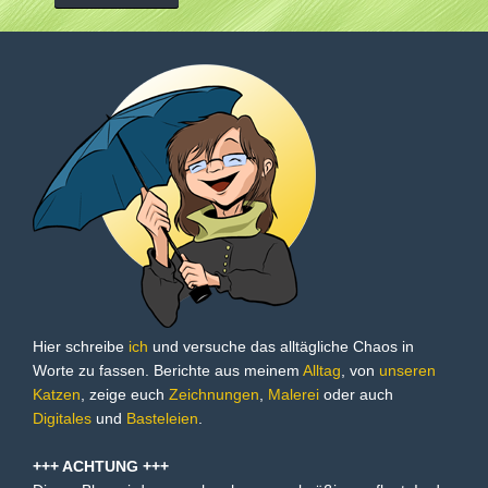
Hier schreibe
ich
und versuche das alltägliche Chaos in
Worte zu fassen. Berichte aus meinem
Alltag
, von
unseren
Katzen
, zeige euch
Zeichnungen
,
Malerei
oder auch
Digitales
und
Basteleien
.
+++ ACHTUNG +++