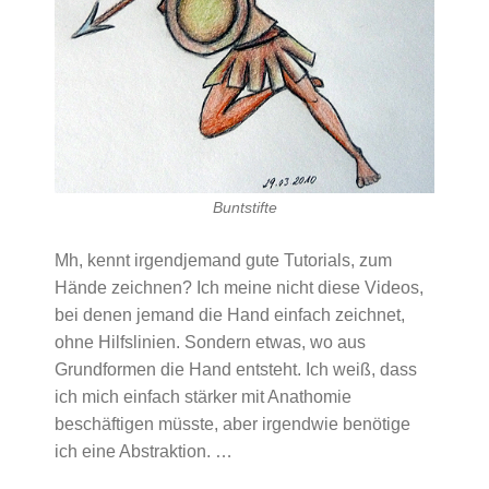
Buntstifte
Mh, kennt irgendjemand gute Tutorials, zum
Hände zeichnen? Ich meine nicht diese Videos,
bei denen jemand die Hand einfach zeichnet,
ohne Hilfslinien. Sondern etwas, wo aus
Grundformen die Hand entsteht. Ich weiß, dass
ich mich einfach stärker mit Anathomie
beschäftigen müsste, aber irgendwie benötige
ich eine Abstraktion. …