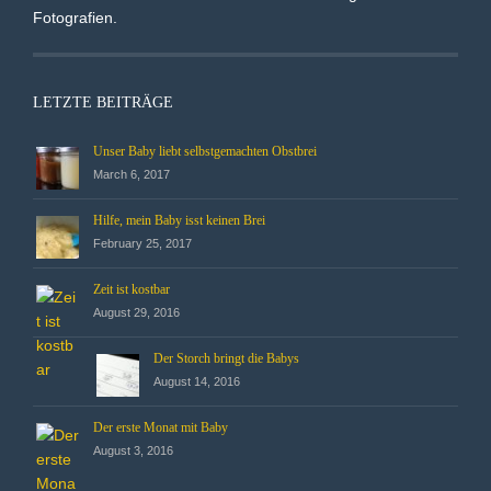
Fotografien.
LETZTE BEITRÄGE
Unser Baby liebt selbstgemachten Obstbrei
March 6, 2017
Hilfe, mein Baby isst keinen Brei
February 25, 2017
Zeit ist kostbar
August 29, 2016
Der Storch bringt die Babys
August 14, 2016
Der erste Monat mit Baby
August 3, 2016