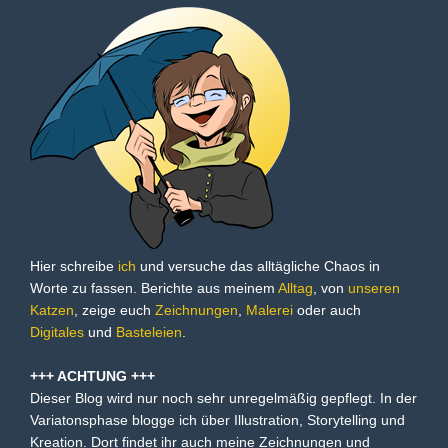
Hier schreibe
ich
und versuche das alltägliche Chaos in
Worte zu fassen. Berichte aus meinem
Alltag
, von
unseren
Katzen
, zeige euch
Zeichnungen
,
Malerei
oder auch
Digitales
und
Basteleien
.
+++ ACHTUNG +++
Dieser Blog wird nur noch sehr unregelmäßig gepflegt. In der
Variatonsphase blogge ich über Illustration, Storytelling und
Kreation. Dort findet ihr auch meine Zeichnungen und