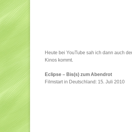
Heute bei YouTube sah ich dann auch den 
Kinos kommt.
Eclipse – Bis(s) zum Abendrot
Filmstart in Deutschland: 15. Juli 2010