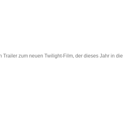
Trailer zum neuen Twilight-Film, der dieses Jahr in die