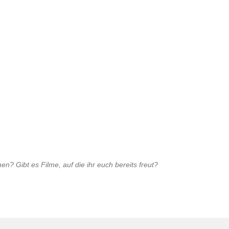
en? Gibt es Filme, auf die ihr euch bereits freut?