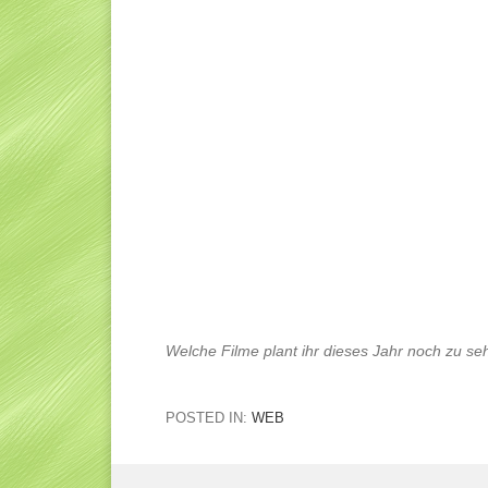
Welche Filme plant ihr dieses Jahr noch zu seh
POSTED IN:
WEB