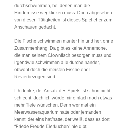
durchschwimmen, bei denen man die
Hindernisse wegklicken muss. Doch abgesehen
von diesen Tätigkeiten ist dieses Spiel eher zum
Anschauen gedacht.
Die Fische schwimmen munter hin und her, ohne
Zusammenhang. Da gibt es keine Annemone,
die man seinem Clownfisch besorgen muss und
irgendwie schwimmen alle durcheinander,
obwohl doch die meisten Fische eher
Revierbezogen sind.
Ich denke, der Ansatz des Spiels ist schon nicht
schlecht, doch ich würde mir einfach noch etwas
mehr Tiefe wünschen. Denn wer mal ein
Meerwasseraquarium hatte oder jemanden
kennt, der eins hat/hatte, der weiß, dass es dort
“Friede Freude Eierkuchen” nie gibt.