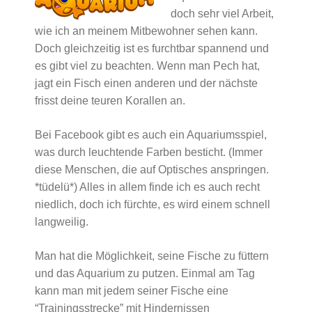
doch sehr viel Arbeit,
wie ich an meinem Mitbewohner sehen kann.
Doch gleichzeitig ist es furchtbar spannend und
es gibt viel zu beachten. Wenn man Pech hat,
jagt ein Fisch einen anderen und der nächste
frisst deine teuren Korallen an.
Bei Facebook gibt es auch ein Aquariumsspiel,
was durch leuchtende Farben besticht. (Immer
diese Menschen, die auf Optisches anspringen.
*tüdelü*) Alles in allem finde ich es auch recht
niedlich, doch ich fürchte, es wird einem schnell
langweilig.
Man hat die Möglichkeit, seine Fische zu füttern
und das Aquarium zu putzen. Einmal am Tag
kann man mit jedem seiner Fische eine
“Trainingsstrecke” mit Hindernissen