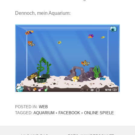
Dennoch, mein Aquarium:
POSTED IN:
WEB
TAGGED:
AQUARIUM
•
FACEBOOK
•
ONLINE SPIELE