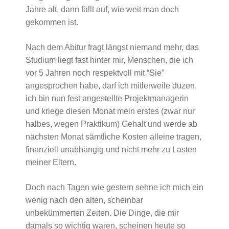
Jahre alt, dann fällt auf, wie weit man doch
gekommen ist.
Nach dem Abitur fragt längst niemand mehr, das
Studium liegt fast hinter mir, Menschen, die ich
vor 5 Jahren noch respektvoll mit “Sie”
angesprochen habe, darf ich mitlerweile duzen,
ich bin nun fest angestellte Projektmanagerin
und kriege diesen Monat mein erstes (zwar nur
halbes, wegen Praktikum) Gehalt und werde ab
nächsten Monat sämtliche Kosten alleine tragen,
finanziell unabhängig und nicht mehr zu Lasten
meiner Eltern.
Doch nach Tagen wie gestern sehne ich mich ein
wenig nach den alten, scheinbar
unbekümmerten Zeiten. Die Dinge, die mir
damals so wichtig waren, scheinen heute so