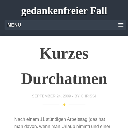
gedankenfreier Fall
MENU
Kurzes
Durchatmen
SEPTEMBER 24, 2009
BY
CHRISSI
Nach einem 11 stündigen Arbeitstag (das hat
man davon, wenn man Urlaub nimmt) und einer