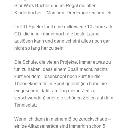
Star Wars Bücher und im Regal die alten
Kinderbücher – Märchen, Drei Fragezeichen, etc.
Im CD-Spieler läuft eine mitlerweile 10 Jahre alte
CD, die in mir immernoch die beste Laune
auslösen kann und dann scheint alles noch gar
nicht so lang her zu sein.
Die Schule, die vielen Projekte, immer etwas zu
tun zu haben, dass einem Spaß macht, nachts
kurz vor dem Hosenknopf noch kurz für die
Theoriekontrolle in Sport gelernt (ich habe nie
eingesehen, dafür am Tag meine Zeit zu
verschwenden) oder die schönen Zeiten auf dem
Tennisplatz.
Wenn ich dann in meinem Blog zurückschaue –
einige Alltagseinträge sind immerhin schon 5