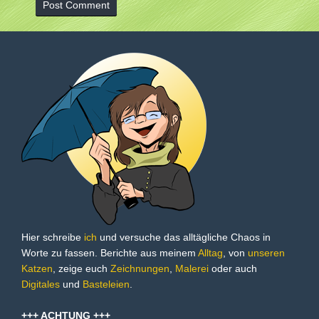
Hier schreibe
ich
und versuche das alltägliche Chaos in
Worte zu fassen. Berichte aus meinem
Alltag
, von
unseren
Katzen
, zeige euch
Zeichnungen
,
Malerei
oder auch
Digitales
und
Basteleien
.
+++ ACHTUNG +++