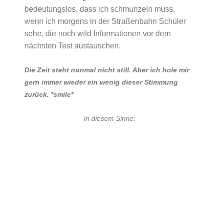
bedeutungslos, dass ich schmunzeln muss,
wenn ich morgens in der Straßenbahn Schüler
sehe, die noch wild Informationen vor dem
nächsten Test austauschen.
Die Zeit steht nunmal nicht still. Aber ich hole mir
gern immer wieder ein wenig dieser Stimmung
zurück. *smile*
In diesem Sinne: