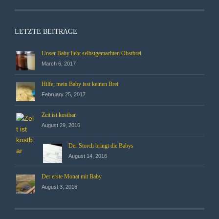
LETZTE BEITRÄGE
Unser Baby liebt selbstgemachten Obstbrei
March 6, 2017
Hilfe, mein Baby isst keinen Brei
February 25, 2017
Zeit ist kostbar
August 29, 2016
Der Storch bringt die Babys
August 14, 2016
Der erste Monat mit Baby
August 3, 2016