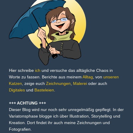
Hier schreibe
ich
und versuche das alltägliche Chaos in
Worte zu fassen. Berichte aus meinem
Alltag
, von
unseren
Katzen
, zeige euch
Zeichnungen
,
Malerei
oder auch
Digitales
und
Basteleien
.
+++ ACHTUNG +++
Dieser Blog wird nur noch sehr unregelmäßig gepflegt. In der
Variatonsphase blogge ich über Illustration, Storytelling und
Kreation. Dort findet ihr auch meine Zeichnungen und
Fotografien.