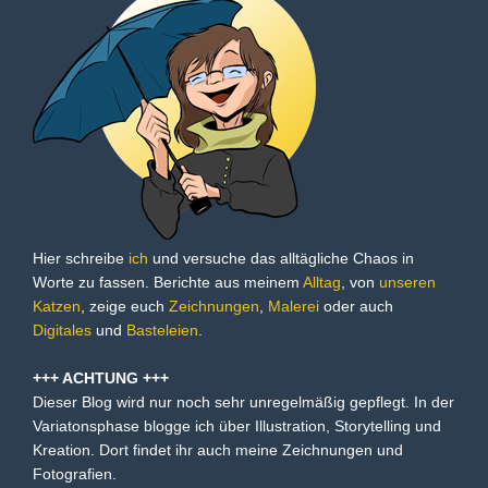
Hier schreibe
ich
und versuche das alltägliche Chaos in
Worte zu fassen. Berichte aus meinem
Alltag
, von
unseren
Katzen
, zeige euch
Zeichnungen
,
Malerei
oder auch
Digitales
und
Basteleien
.
+++ ACHTUNG +++
Dieser Blog wird nur noch sehr unregelmäßig gepflegt. In der
Variatonsphase blogge ich über Illustration, Storytelling und
Kreation. Dort findet ihr auch meine Zeichnungen und
Fotografien.