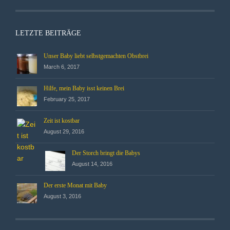
LETZTE BEITRÄGE
Unser Baby liebt selbstgemachten Obstbrei
March 6, 2017
Hilfe, mein Baby isst keinen Brei
February 25, 2017
Zeit ist kostbar
August 29, 2016
Der Storch bringt die Babys
August 14, 2016
Der erste Monat mit Baby
August 3, 2016