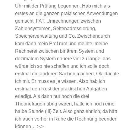
Uhr mit der Prüfung begonnen. Hab mich als
erstes an die ganzen praktischen Anwendungen
gemacht. FAT, Umrechnungen zwischen
Zahlensystemen, Seitenadressierung,
Speicherverwaltung und Co. Zwischendurch
kam dann mein Prof rum und meinte, meine
Rechnerei zwischen binärem System und
dezimalem System dauere viel zu lange, das
würde ich so nie schaffen und ich solle doch
erstmal die anderen Sachen machen. Ok, dachte
ich mir. Er muss es ja wissen. Also hab ich
erstmal den Rest der praktischen Aufgaben
erledigt. Als dann nur noch die drei
Theoriefragen übrig waren, hatte ich noch eine
halbe Stunde (!!!) Zeit. Also ganz ehrlich, da hätt
ich auch vorher in Ruhe die Rechnung beenden
können… >.>