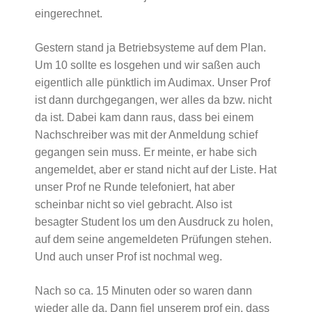
eingerechnet.
Gestern stand ja Betriebsysteme auf dem Plan.
Um 10 sollte es losgehen und wir saßen auch
eigentlich alle pünktlich im Audimax. Unser Prof
ist dann durchgegangen, wer alles da bzw. nicht
da ist. Dabei kam dann raus, dass bei einem
Nachschreiber was mit der Anmeldung schief
gegangen sein muss. Er meinte, er habe sich
angemeldet, aber er stand nicht auf der Liste. Hat
unser Prof ne Runde telefoniert, hat aber
scheinbar nicht so viel gebracht. Also ist
besagter Student los um den Ausdruck zu holen,
auf dem seine angemeldeten Prüfungen stehen.
Und auch unser Prof ist nochmal weg.
Nach so ca. 15 Minuten oder so waren dann
wieder alle da. Dann fiel unserem prof ein, dass