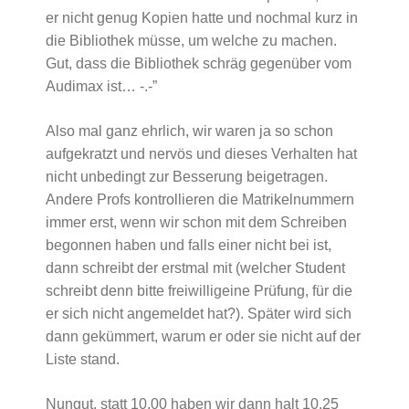
er nicht genug Kopien hatte und nochmal kurz in
die Bibliothek müsse, um welche zu machen.
Gut, dass die Bibliothek schräg gegenüber vom
Audimax ist… -.-”
Also mal ganz ehrlich, wir waren ja so schon
aufgekratzt und nervös und dieses Verhalten hat
nicht unbedingt zur Besserung beigetragen.
Andere Profs kontrollieren die Matrikelnummern
immer erst, wenn wir schon mit dem Schreiben
begonnen haben und falls einer nicht bei ist,
dann schreibt der erstmal mit (welcher Student
schreibt denn bitte freiwilligeine Prüfung, für die
er sich nicht angemeldet hat?). Später wird sich
dann gekümmert, warum er oder sie nicht auf der
Liste stand.
Nungut, statt 10.00 haben wir dann halt 10.25