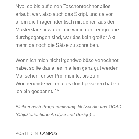
Nya, da bis auf einen Taschenrechner alles
erlaubt war, also auch das Skript, und da vor
allem die Fragen identisch mit denen aus der
Musterklausur waren, die wir in der Lerngruppe
durchgegangen sind, war das kein großer Akt
mehr, da noch die Sätze zu schreiben.
Wenn ich mich nicht irgendwo böse verrechnet
habe, sollte das alles in allem ganz gut werden.
Mal sehen, unser Prof meinte, bis zum
Wochenende will er alles durchgesehen haben.
Ich bin gespannt. ^^’
Bleiben noch Programmierung, Netzwerke und OOAD
(Objektorientierte Analyse und Design)…
POSTED IN:
CAMPUS