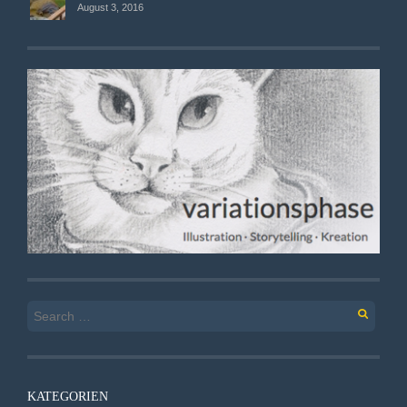
August 3, 2016
Search
for:
KATEGORIEN