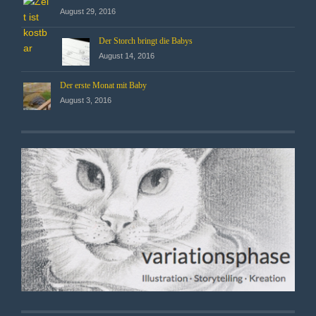
August 29, 2016
Der Storch bringt die Babys
August 14, 2016
Der erste Monat mit Baby
August 3, 2016