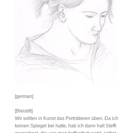
[german]
[Bleistift]
Wir sollten in Kunst das Porträtieren üben. Da ich
keinen Spiegel bei hatte, hab ich dann halt Steffi